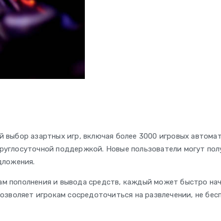
й выбор азартных игр, включая более 3000 игровых автома
руглосуточной поддержкой. Новые пользователи могут пол
дложения.
м пополнения и вывода средств, каждый может быстро нач
позволяет игрокам сосредоточиться на развлечении, не бес