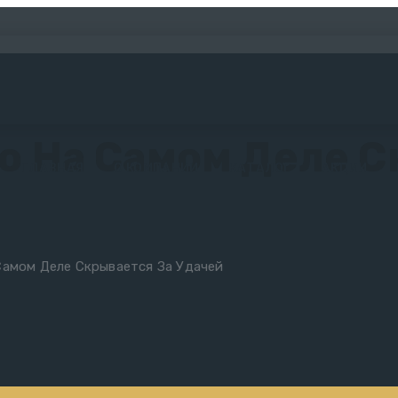
о На Самом Деле С
ГЛАВНАЯ
О КОМПАНИИ
КАТАЛОГ
АКЦИИ
Самом Деле Скрывается За Удачей