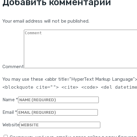
Добавить комментарий
Your email address will not be published.
Comment
You may use these <abbr title="HyperText Markup Language"
<blockquote cite=""> <cite> <code> <del datetim
Name
*
Email
*
Website