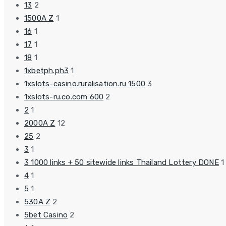
13
2
1500A Z
1
16
1
17
1
18
1
1xbetph.ph3
1
1xslots-casino.ruralisation.ru 1500
3
1xslots-ru.co.com 600
2
2
1
2000A Z
12
25
2
3
1
3 1000 links + 50 sitewide links Thailand Lottery DONE
1
4
1
5
1
530A Z
2
5bet Casino
2