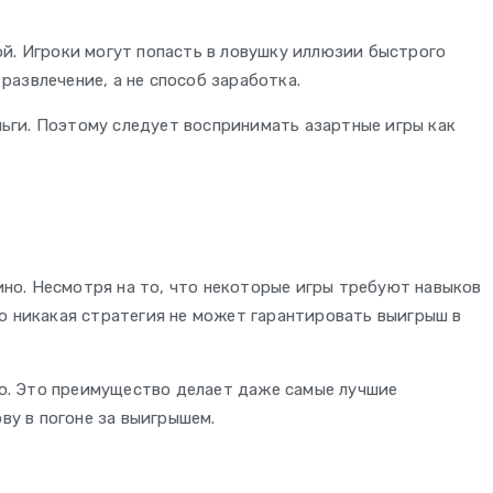
ой. Игроки могут попасть в ловушку иллюзии быстрого
 развлечение, а не способ заработка.
ьги. Поэтому следует воспринимать азартные игры как
но. Несмотря на то, что некоторые игры требуют навыков
то никакая стратегия не может гарантировать выигрыш в
ю. Это преимущество делает даже самые лучшие
ву в погоне за выигрышем.