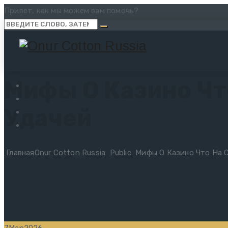
Привет, как мы можем вам помочь?
Мифы О Казино Чт
Удачей
Главная
Onur Cotton Russia
Public
Мифы О Казино Что На 