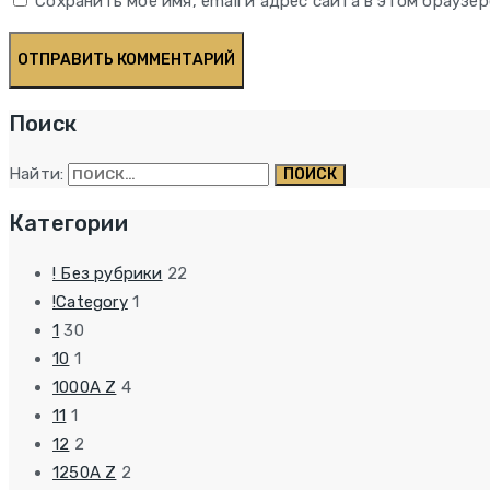
Сохранить моё имя, email и адрес сайта в этом брауз
Поиск
Найти:
Категории
! Без рубрики
22
!Category
1
1
30
10
1
1000A Z
4
11
1
12
2
1250A Z
2