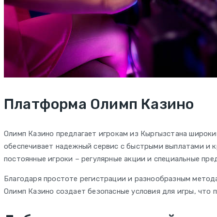
Платформа Олимп Казино
Олимп Казино предлагает игрокам из Кыргызстана широки
обеспечивает надежный сервис с быстрыми выплатами и к
постоянные игроки – регулярные акции и специальные пре
Благодаря простоте регистрации и разнообразным метода
Олимп Казино создает безопасные условия для игры, что 