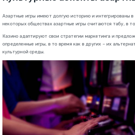
Азартные игры имеют долгую историю и интегрированы в р
некоторых обществах азартные игры считаются табу, в то 
Казино адаптируют свои стратегии маркетинга и предлож
определенные игры, в то время как в других – их альтерн
культурной среды.