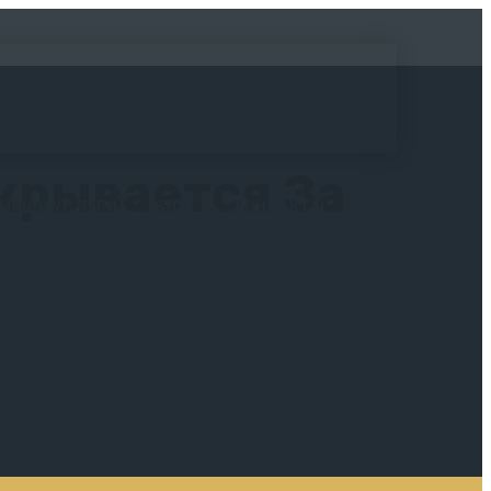
крывается За
НАШИ УСЛУГИ
БЛОГ
КОНТАКТЫ