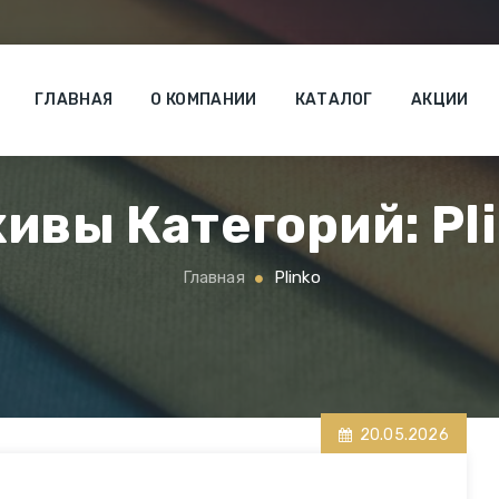
ГЛАВНАЯ
О КОМПАНИИ
КАТАЛОГ
АКЦИИ
хивы Категорий:
Pl
Главная
Plinko
20.05.2026