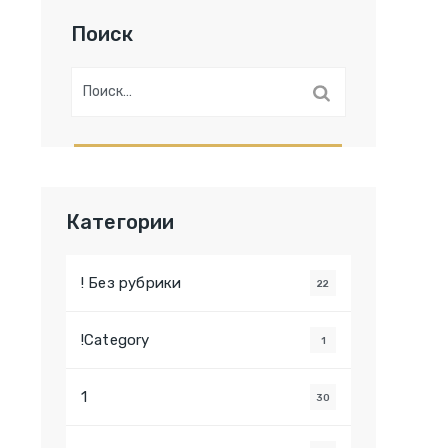
Поиск
Найти:
Категории
! Без рубрики
22
!Category
1
1
30