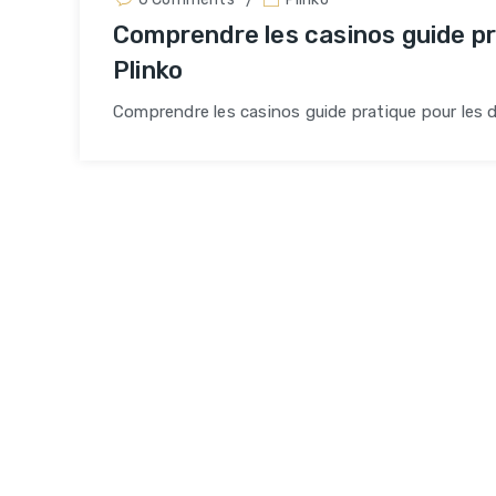
Comprendre les casinos guide pr
Plinko
Comprendre les casinos guide pratique pour les dé