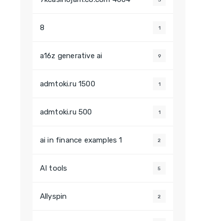
3
8
1
a16z generative ai
9
admtoki.ru 1500
1
admtoki.ru 500
1
ai in finance examples 1
2
AI tools
5
Allyspin
2