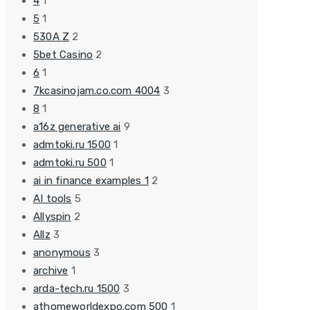
4
1
5
1
530A Z
2
5bet Casino
2
6
1
7kcasinojam.co.com 4004
3
8
1
a16z generative ai
9
admtoki.ru 1500
1
admtoki.ru 500
1
ai in finance examples 1
2
AI tools
5
Allyspin
2
Allz
3
anonymous
3
archive
1
arda-tech.ru 1500
3
athomeworldexpo.com 500
1