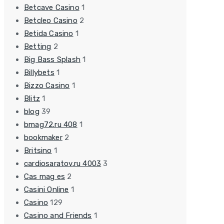
Betcave Casino
1
Betcleo Casino
2
Betida Casino
1
Betting
2
Big Bass Splash
1
Billybets
1
Bizzo Casino
1
Blitz
1
blog
39
bmag72.ru 408
1
bookmaker
2
Britsino
1
cardiosaratov.ru 4003
3
Cas mag es
2
Casini Online
1
Casino
129
Casino and Friends
1