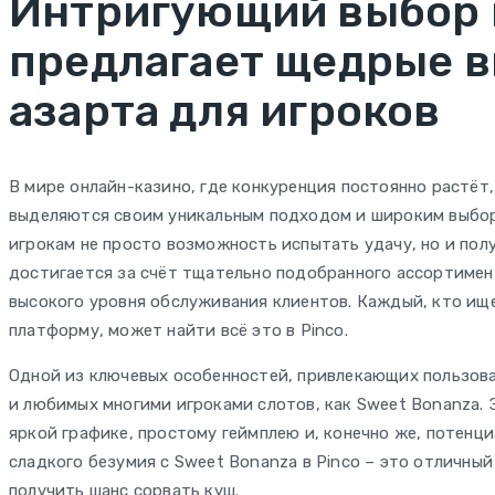
Интригующий выбор и
предлагает щедрые в
азарта для игроков
В мире онлайн-казино, где конкуренция постоянно растёт
выделяются своим уникальным подходом и широким выбо
игрокам не просто возможность испытать удачу, но и пол
достигается за счёт тщательно подобранного ассортимен
высокого уровня обслуживания клиентов. Каждый, кто и
платформу, может найти всё это в Pinco.
Одной из ключевых особенностей, привлекающих пользоват
и любимых многими игроками слотов, как Sweet Bonanza. 
яркой графике, простому геймплею и, конечно же, потенц
сладкого безумия с Sweet Bonanza в Pinco – это отличный
получить шанс сорвать куш.