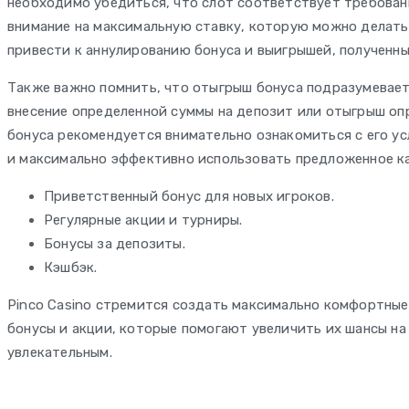
необходимо убедиться, что слот соответствует требован
внимание на максимальную ставку, которую можно делать
привести к аннулированию бонуса и выигрышей, полученны
Также важно помнить, что отыгрыш бонуса подразумевает
внесение определенной суммы на депозит или отыгрыш оп
бонуса рекомендуется внимательно ознакомиться с его у
и максимально эффективно использовать предложенное к
Приветственный бонус для новых игроков.
Регулярные акции и турниры.
Бонусы за депозиты.
Кэшбэк.
Pinco Casino стремится создать максимально комфортные 
бонусы и акции, которые помогают увеличить их шансы на
увлекательным.