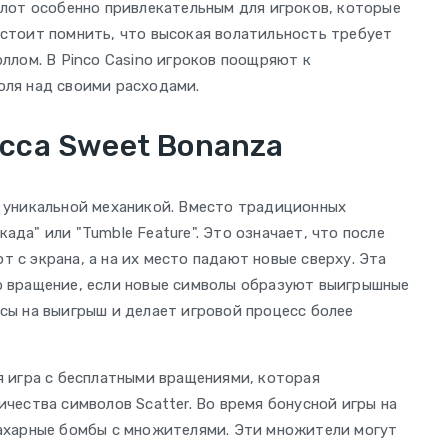
слот особенно привлекательным для игроков, которые
 стоит помнить, что высокая волатильность требует
ллом. В Pinco Casino игроков поощряют к
оля над своими расходами.
сса Sweet Bonanza
й уникальной механикой. Вместо традиционных
да" или "Tumblе Feature". Это означает, что после
 с экрана, а на их место падают новые сверху. Эта
о вращение, если новые символы образуют выигрышные
сы на выигрыш и делает игровой процесс более
я игра с бесплатными вращениями, которая
чества символов Scatter. Во время бонусной игры на
сахарные бомбы с множителями. Эти множители могут