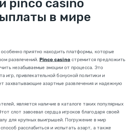
 pinco casino
ыплаты в мире
, особенно приятно находить платформы, которые
ром развлечений.
Pinco casino
стремится предложить
учить незабываемые эмоции от процесса. Это
та игр, привлекательной бонусной политики и
щет захватывающие азартные развлечения и надежную
елей, является наличие в каталоге таких популярных
Этот слот завоевал сердца игроков благодаря своей
иалу для крупных выигрышей. Погружение в мир
 способ расслабиться и испытать азарт, а также