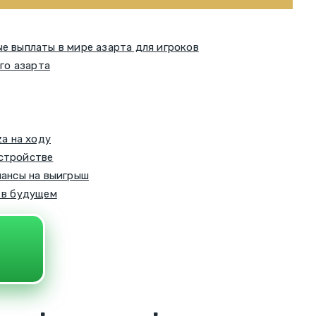
е выплаты в мире азарта для игроков
ого азарта
za на ходу
устройстве
шансы на выигрыш
 в будущем