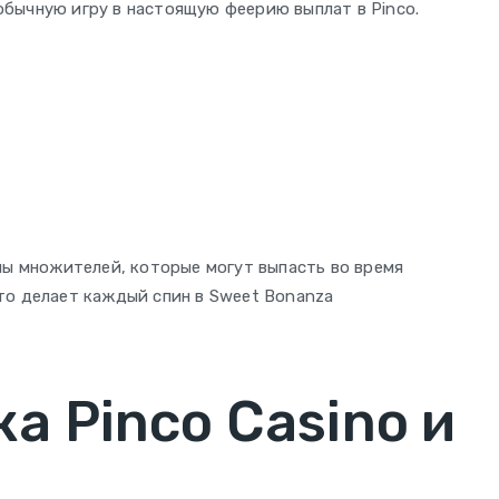
обычную игру в настоящую феерию выплат в Pinco.
ы множителей, которые могут выпасть во время
что делает каждый спин в Sweet Bonanza
а Pinco Casino и