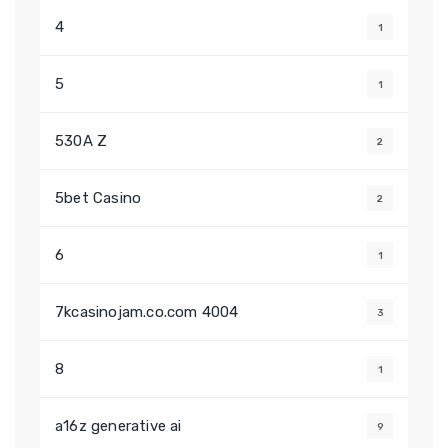
4
1
5
1
530A Z
2
5bet Casino
2
6
1
7kcasinojam.co.com 4004
3
8
1
a16z generative ai
9