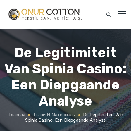
De Legitimiteit
Van Spinia Casino:
Een Diepgaande
Analyse
Главная
Ткани И Материалы
De Legitimiteit Van
Spinia Casino: Een Diepgaande Analyse