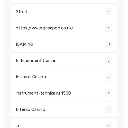
Gtbet
1
https://www.gcsepod.co.uk/
1
IGAMING
11
Independent Casino
2
Instant Casino
2
instrument-tehnika.ru 1500
3
Interac Casino
1
iot
1