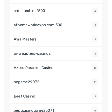
arda-tech.ru 1500
3
athomeworldexpo.com 500
1
Avia Masters
1
aviamasters-casinos
1
Aztec Paradise Casino
2
bcgame29072
2
Beef Casino
1
bestcasinogame25071
4