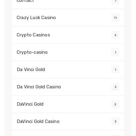
contact
1
Crazy Luck Casino
11
Crypto Casinos
6
Crypto-casino
1
Da Vinci Gold
1
Da Vinci Gold Casino
3
DaVinci Gold
2
DaVinci Gold Casino
3