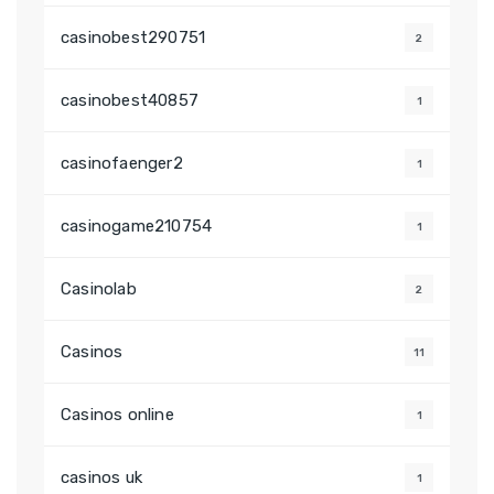
casinobest290751
2
casinobest40857
1
casinofaenger2
1
casinogame210754
1
Casinolab
2
Casinos
11
Casinos online
1
casinos uk
1