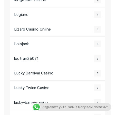
Kingmaker Casino
4
Legiano
1
Lizaro Casino Online
1
Lolajack
3
lootrun26071
2
Lucky Carnival Casino
3
Lucky Twice Casino
2
lucky-barry-casino
2
Здравствуйте, чем я могу вам помочь?