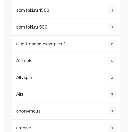
admtoki.ru 1500
1
admtoki.ru 500
1
ai in finance examples 1
2
AI tools
5
Allyspin
2
Allz
3
anonymous
3
archive
1