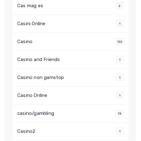
Cas mag es
2
Casini Online
1
Casino
122
Casino and Friends
1
Casino non gamstop
1
Casino Online
1
casino/gambling
18
Casino2
1