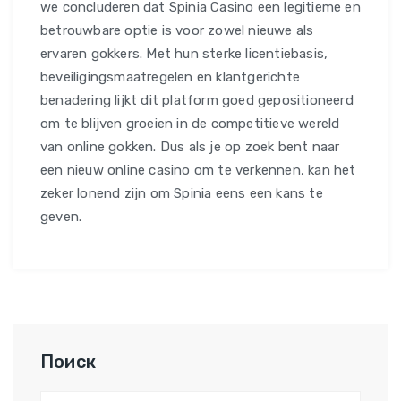
we concluderen dat Spinia Casino een legitieme en
betrouwbare optie is voor zowel nieuwe als
ervaren gokkers. Met hun sterke licentiebasis,
beveiligingsmaatregelen en klantgerichte
benadering lijkt dit platform goed gepositioneerd
om te blijven groeien in de competitieve wereld
van online gokken. Dus als je op zoek bent naar
een nieuw online casino om te verkennen, kan het
zeker lonend zijn om Spinia eens een kans te
geven.
Поиск