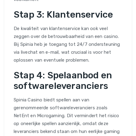
Stap 3: Klantenservice
De kwaliteit van klantenservice kan ook veel
zeggen over de betrouwbaarheid van een casino.
Bij Spinia heb je toegang tot 24/7 ondersteuning
via livechat en e-mail, wat cruciaal is voor het
oplossen van eventuele problemen.
Stap 4: Spelaanbod en
softwareleveranciers
Spinia Casino biedt spellen aan van
gerenommeerde softwareleveranciers zoals
NetEnt en Microgaming. Dit vermindert het risico
op oneerlijke spellen aanzienlijk, omdat deze
leveranciers bekend staan om hun eerlijke gaming