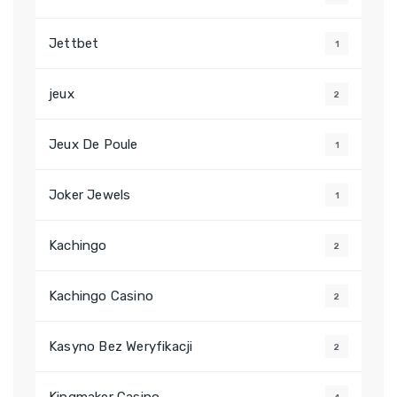
Jettbet
1
jeux
2
Jeux De Poule
1
Joker Jewels
1
Kachingo
2
Kachingo Casino
2
Kasyno Bez Weryfikacji
2