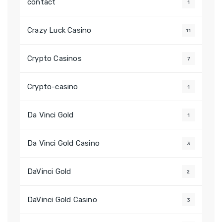
contact
1
Crazy Luck Casino
11
Crypto Casinos
7
Crypto-casino
1
Da Vinci Gold
1
Da Vinci Gold Casino
3
DaVinci Gold
2
DaVinci Gold Casino
3