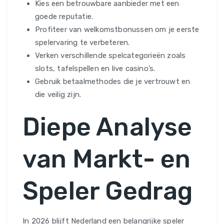
Kies een betrouwbare aanbieder met een
goede reputatie.
Profiteer van welkomstbonussen om je eerste
spelervaring te verbeteren.
Verken verschillende spelcategorieën zoals
slots, tafelspellen en live casino’s.
Gebruik betaalmethodes die je vertrouwt en
die veilig zijn.
Diepe Analyse
van Markt- en
Speler Gedrag
In 2026 blijft Nederland een belangrijke speler