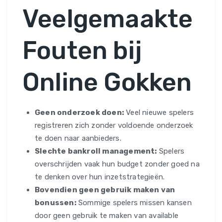
Veelgemaakte
Fouten bij
Online Gokken
Geen onderzoek doen:
Veel nieuwe spelers
registreren zich zonder voldoende onderzoek
te doen naar aanbieders.
Slechte bankroll management:
Spelers
overschrijden vaak hun budget zonder goed na
te denken over hun inzetstrategieën.
Bovendien geen gebruik maken van
bonussen:
Sommige spelers missen kansen
door geen gebruik te maken van available