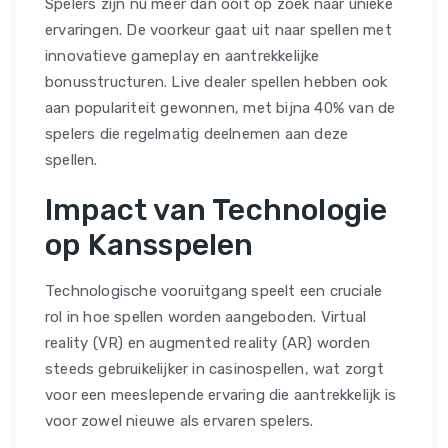
Spelers zijn nu meer dan ooit op zoek naar unieke
ervaringen. De voorkeur gaat uit naar spellen met
innovatieve gameplay en aantrekkelijke
bonusstructuren. Live dealer spellen hebben ook
aan populariteit gewonnen, met bijna 40% van de
spelers die regelmatig deelnemen aan deze
spellen.
Impact van Technologie
op Kansspelen
Technologische vooruitgang speelt een cruciale
rol in hoe spellen worden aangeboden. Virtual
reality (VR) en augmented reality (AR) worden
steeds gebruikelijker in casinospellen, wat zorgt
voor een meeslepende ervaring die aantrekkelijk is
voor zowel nieuwe als ervaren spelers.