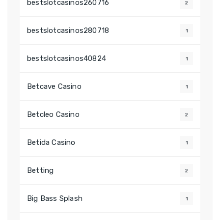
bestslotcasinos260716
2
bestslotcasinos280718
1
bestslotcasinos40824
1
Betcave Casino
1
Betcleo Casino
2
Betida Casino
1
Betting
2
Big Bass Splash
1