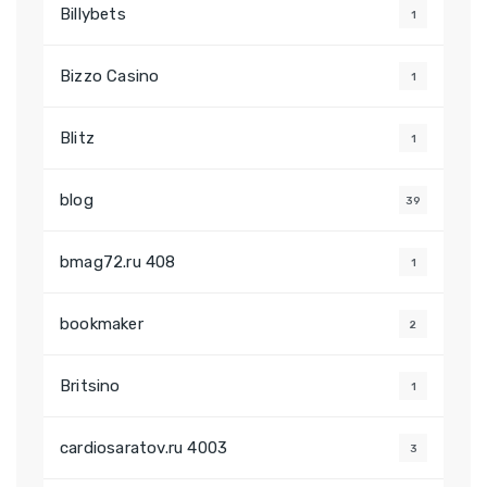
Billybets
1
Bizzo Casino
1
Blitz
1
blog
39
bmag72.ru 408
1
bookmaker
2
Britsino
1
cardiosaratov.ru 4003
3