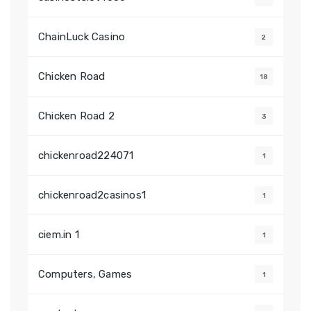
ChainLuck Casino
2
Chicken Road
18
Chicken Road 2
3
chickenroad224071
1
chickenroad2casinos1
1
ciem.in 1
1
Computers, Games
1