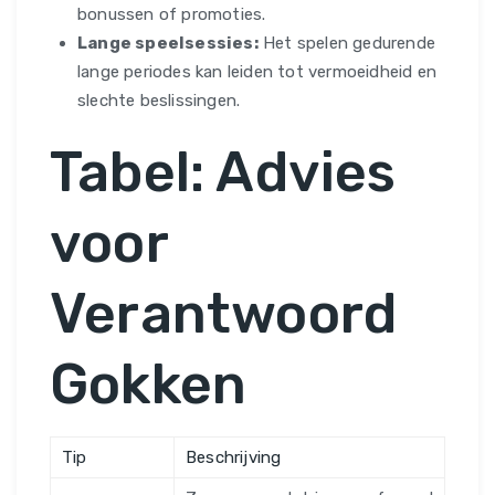
bonussen of promoties.
Lange speelsessies:
Het spelen gedurende
lange periodes kan leiden tot vermoeidheid en
slechte beslissingen.
Tabel: Advies
voor
Verantwoord
Gokken
Tip
Beschrijving