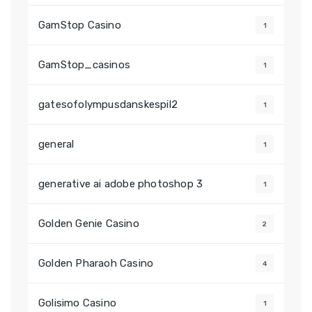
GamStop Casino
1
GamStop_casinos
1
gatesofolympusdanskespil2
1
general
1
generative ai adobe photoshop 3
1
Golden Genie Casino
2
Golden Pharaoh Casino
4
Golisimo Casino
1