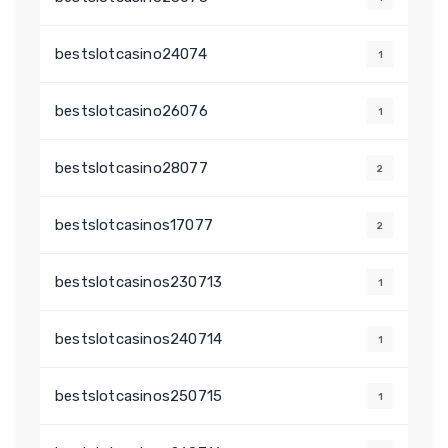
bestslotcasino24074
1
bestslotcasino26076
1
bestslotcasino28077
2
bestslotcasinos17077
2
bestslotcasinos230713
1
bestslotcasinos240714
1
bestslotcasinos250715
1