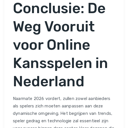
Conclusie: De
Weg Vooruit
voor Online
Kansspelen in
Nederland
Naarmate 2026 vordert, zullen zowel aanbieders
als spelers zich moeten aanpassen aan deze
dynamische omgeving. Het begrijpen van trends,
speler gedrag en technologie zal essentieel zijn