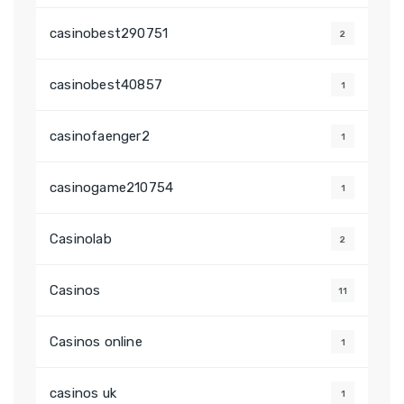
casinobest290751
2
casinobest40857
1
casinofaenger2
1
casinogame210754
1
Casinolab
2
Casinos
11
Casinos online
1
casinos uk
1