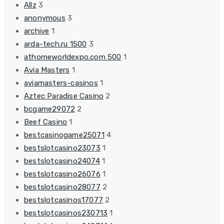
Allz
3
anonymous
3
archive
1
arda-tech.ru 1500
3
athomeworldexpo.com 500
1
Avia Masters
1
aviamasters-casinos
1
Aztec Paradise Casino
2
bcgame29072
2
Beef Casino
1
bestcasinogame25071
4
bestslotcasino23073
1
bestslotcasino24074
1
bestslotcasino26076
1
bestslotcasino28077
2
bestslotcasinos17077
2
bestslotcasinos230713
1