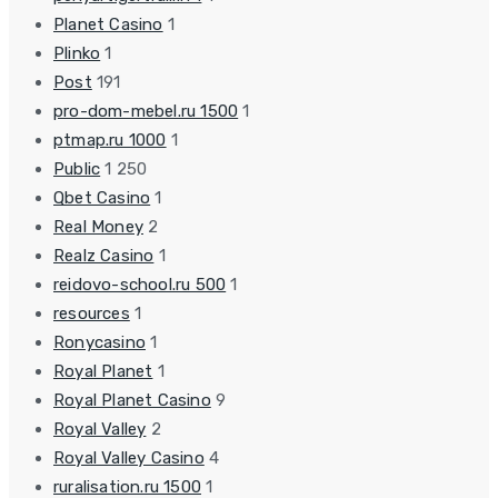
Planet Casino
1
Plinko
1
Post
191
pro-dom-mebel.ru 1500
1
ptmap.ru 1000
1
Public
1 250
Qbet Casino
1
Real Money
2
Realz Casino
1
reidovo-school.ru 500
1
resources
1
Ronycasino
1
Royal Planet
1
Royal Planet Casino
9
Royal Valley
2
Royal Valley Casino
4
ruralisation.ru 1500
1