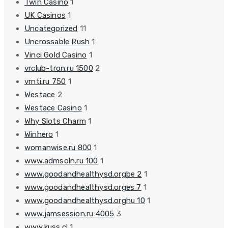
Twin Casino
1
UK Casinos
1
Uncategorized
11
Uncrossable Rush
1
Vinci Gold Casino
1
vrclub-tron.ru 1500
2
vrnti.ru 750
1
Westace
2
Westace Casino
1
Why Slots Charm
1
Winhero
1
womanwise.ru 800
1
www.admsoln.ru 100
1
www.goodandhealthysd.orgbe 2
1
www.goodandhealthysd.orges 7
1
www.goodandhealthysd.orghu 10
1
www.jamsession.ru 4005
3
www.kuss.cl
1