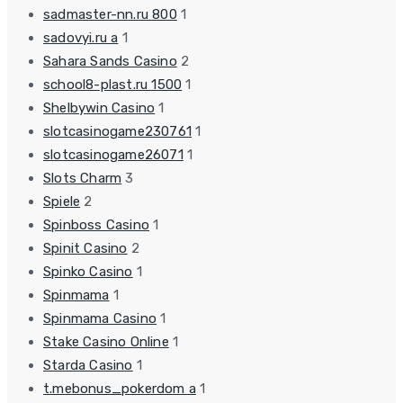
sadmaster-nn.ru 800
1
sadovyi.ru a
1
Sahara Sands Casino
2
school8-plast.ru 1500
1
Shelbywin Casino
1
slotcasinogame230761
1
slotcasinogame26071
1
Slots Charm
3
Spiele
2
Spinboss Casino
1
Spinit Casino
2
Spinko Casino
1
Spinmama
1
Spinmama Casino
1
Stake Casino Online
1
Starda Casino
1
t.mebonus_pokerdom a
1