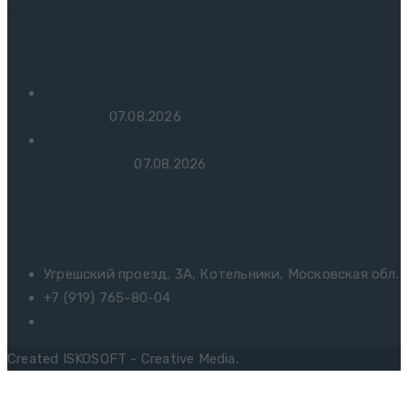
ОБРАТНАЯ СВЯЗЬ
Последние Новости
Vavada kasyno Vavada Casino Mirror Urzędowe
logowanie
07.08.2026
No KYC Casinos Offer a Shortcut Through the Usual
Sign-Up Maze
07.08.2026
Контакты
Угрешский проезд, 3А, Котельники, Московская обл.
+7 (919) 765-80-04
onurcottonrussia@gmail.com
Created ISKOSOFT - Creative Media.