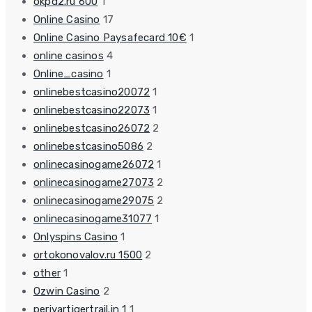
okpd2.ru 600
1
Online Casino
17
Online Casino Paysafecard 10€
1
online casinos
4
Online_casino
1
onlinebestcasino20072
1
onlinebestcasino22073
1
onlinebestcasino26072
2
onlinebestcasino5086
2
onlinecasinogame26072
1
onlinecasinogame27073
2
onlinecasinogame29075
2
onlinecasinogame31077
1
Onlyspins Casino
1
ortokonovalov.ru 1500
2
other
1
Ozwin Casino
2
periyartigertrail.in 1
1