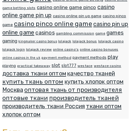
casino
casino online game pinco
game betting slots
online game pin up
casino online pin up game
casino pinco
casino pinco online game
casino pin up
game
online game
casinos
games
gambling commission
game
gaming
lolajack
lolajack bonus
lolajack casino
kingmaker casino bonus
lolajack login
lolajack review
online casino's
online casino bonuses
play
payment methods
payment method
online casinos in the uk
slot
slot777
playing
practical takeaway
westace
westace casino
доставка ткани оптом
качество тканей
купить ткань оптом
купить хлопок оптом
Москва
оптовая ткань от производителя
оптовые ткани
производитель тканей
производитель ткани Россия
ткани оптом
хлопок оптом