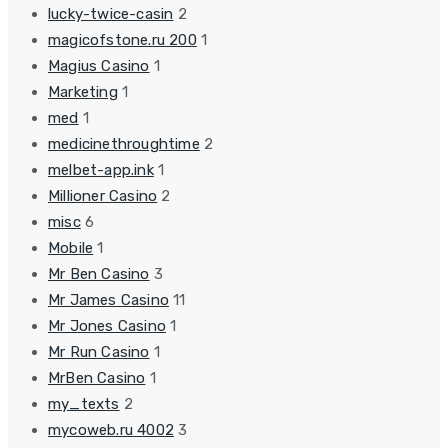
lucky-twice-casin
2
magicofstone.ru 200
1
Magius Casino
1
Marketing
1
med
1
medicinethroughtime
2
melbet-app.ink
1
Millioner Casino
2
misc
6
Mobile
1
Mr Ben Casino
3
Mr James Casino
11
Mr Jones Casino
1
Mr Run Casino
1
MrBen Casino
1
my_texts
2
mycoweb.ru 4002
3