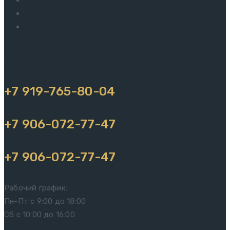
Свяжитесь с нами
+7 919-765-80-04
+7 906-072-77-47
+7 906-072-77-47
Рабочий график:
Пн-Пт с 9:00 до 18:00
Сб с 10:00 до 16:00