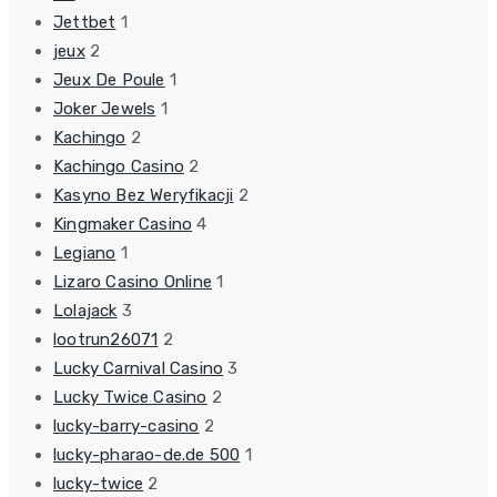
Jettbet
1
jeux
2
Jeux De Poule
1
Joker Jewels
1
Kachingo
2
Kachingo Casino
2
Kasyno Bez Weryfikacji
2
Kingmaker Casino
4
Legiano
1
Lizaro Casino Online
1
Lolajack
3
lootrun26071
2
Lucky Carnival Casino
3
Lucky Twice Casino
2
lucky-barry-casino
2
lucky-pharao-de.de 500
1
lucky-twice
2