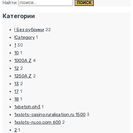
Найти:
Категории
! Без рубрики
22
!Category
1
1
30
10
1
1000A Z
4
12
2
1250A Z
2
13
2
17
1
18
1
1xbetph.ph3
1
1xslots-casino.ruralisation.ru 1500
3
1xslots-ru.co.com 600
2
2
1