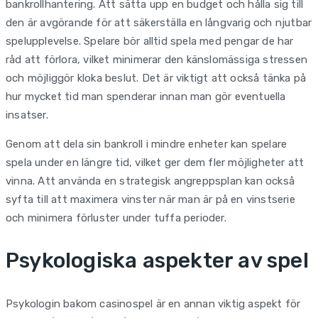
bankrollhantering. Att sätta upp en budget och hålla sig till
den är avgörande för att säkerställa en långvarig och njutbar
spelupplevelse. Spelare bör alltid spela med pengar de har
råd att förlora, vilket minimerar den känslomässiga stressen
och möjliggör kloka beslut. Det är viktigt att också tänka på
hur mycket tid man spenderar innan man gör eventuella
insatser.
Genom att dela sin bankroll i mindre enheter kan spelare
spela under en längre tid, vilket ger dem fler möjligheter att
vinna. Att använda en strategisk angreppsplan kan också
syfta till att maximera vinster när man är på en vinstserie
och minimera förluster under tuffa perioder.
Psykologiska aspekter av spel
Psykologin bakom casinospel är en annan viktig aspekt för