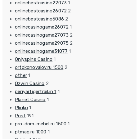
onlinebestcasino22073
1
onlinebestcasino26072
2
onlinebestcasino5086
2
onlinecasinogame26072
1
onlinecasinogame27073
2
onlinecasinogame29075
2
onlinecasinogame31077
1
Onlyspins Casino
1
ortokonovalov.ru 1500
2
other
1
Ozwin Casino
2
periyartigertrail.in 1
1
Planet Casino
1
Plinko
1
Post
191
pro-dom-mebel.ru 1500
1
ptmap.ru 1000
1