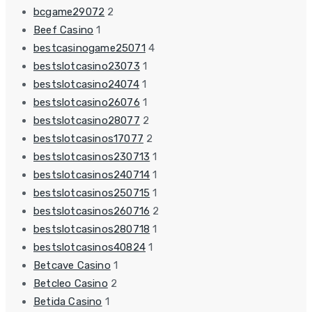
bcgame29072
2
Beef Casino
1
bestcasinogame25071
4
bestslotcasino23073
1
bestslotcasino24074
1
bestslotcasino26076
1
bestslotcasino28077
2
bestslotcasinos17077
2
bestslotcasinos230713
1
bestslotcasinos240714
1
bestslotcasinos250715
1
bestslotcasinos260716
2
bestslotcasinos280718
1
bestslotcasinos40824
1
Betcave Casino
1
Betcleo Casino
2
Betida Casino
1