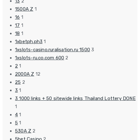
13
2
1500A Z
1
16
1
17
1
18
1
1xbetph.ph3
1
1xslots-casino.ruralisation.ru 1500
3
1xslots-ru.co.com 600
2
2
1
2000A Z
12
25
2
3
1
3 1000 links + 50 sitewide links Thailand Lottery DONE
1
4
1
5
1
530A Z
2
5bet Casino
2