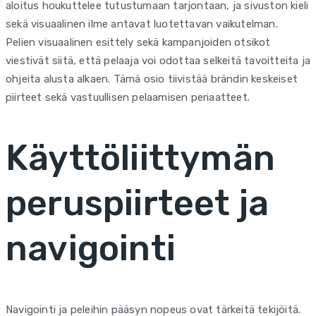
aloitus houkuttelee tutustumaan tarjontaan, ja sivuston kieli
sekä visuaalinen ilme antavat luotettavan vaikutelman.
Pelien visuaalinen esittely sekä kampanjoiden otsikot
viestivät siitä, että pelaaja voi odottaa selkeitä tavoitteita ja
ohjeita alusta alkaen. Tämä osio tiivistää brändin keskeiset
piirteet sekä vastuullisen pelaamisen periaatteet.
Käyttöliittymän
peruspiirteet ja
navigointi
Navigointi ja peleihin pääsyn nopeus ovat tärkeitä tekijöitä.