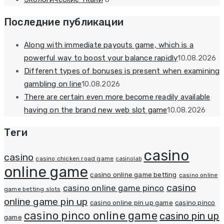
Последние публикации
Along with immediate payouts game, which is a
powerful way to boost your balance rapidly
10.08.2026
Different types of bonuses is present when examining
gambling on line
10.08.2026
There are certain even more become readily available
having on the brand new web slot game
10.08.2026
Теги
casino
casino
casino chicken road game
casinolab
online game
casino online game betting
casino online
casino
casino online game pinco
game betting slots
online game pin up
casino online pin up game
casino pinco
casino pinco online game
casino pin up
game