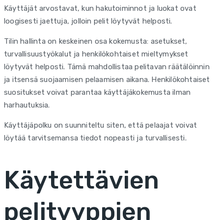
Käyttäjät arvostavat, kun hakutoiminnot ja luokat ovat
loogisesti jaettuja, jolloin pelit löytyvät helposti.
Tilin hallinta on keskeinen osa kokemusta: asetukset,
turvallisuustyökalut ja henkilökohtaiset mieltymykset
löytyvät helposti. Tämä mahdollistaa pelitavan räätälöinnin
ja itsensä suojaamisen pelaamisen aikana. Henkilökohtaiset
suositukset voivat parantaa käyttäjäkokemusta ilman
harhautuksia.
Käyttäjäpolku on suunniteltu siten, että pelaajat voivat
löytää tarvitsemansa tiedot nopeasti ja turvallisesti.
Käytettävien
pelityyppien