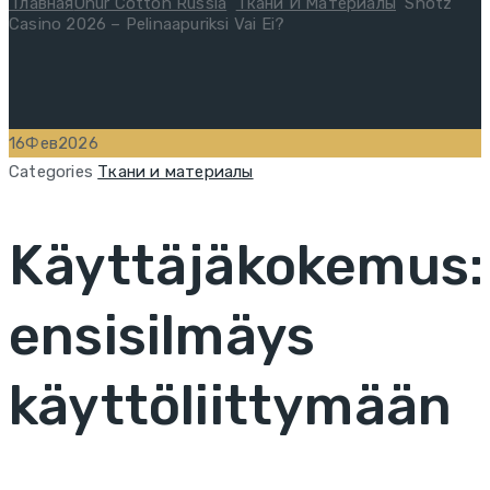
Главная
Onur Cotton Russia
Ткани И Материалы
Shotz
Casino 2026 – Pelinaapuriksi Vai Ei?
16
Фев
2026
Categories
Ткани и материалы
Käyttäjäkokemus:
ensisilmäys
käyttöliittymään