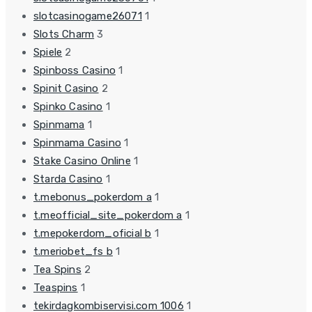
slotcasinogame26071
1
Slots Charm
3
Spiele
2
Spinboss Casino
1
Spinit Casino
2
Spinko Casino
1
Spinmama
1
Spinmama Casino
1
Stake Casino Online
1
Starda Casino
1
t.mebonus_pokerdom a
1
t.meofficial_site_pokerdom a
1
t.mepokerdom_oficial b
1
t.meriobet_fs b
1
Tea Spins
2
Teaspins
1
tekirdagkombiservisi.com 1006
1