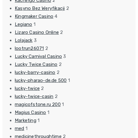
Kachingo Casino
2
Kasyno Bez Weryfikacji
2
Kingmaker Casino
4
Legiano
1
Lizaro Casino Online
2
Lolajack
3
lootrun26071
2
Lucky Carnival Casino
3
Lucky Twice Casino
2
lucky-barry-casino
2
lucky-pharao-de.de 500
1
lucky-twice
2
lucky-twice-casin
2
magicofstone.ru 200
1
Magius Casino
1
Marketing
1
med
1
medicinethroughtime
2