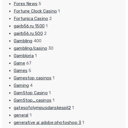
Forex News
5
Fortune Clock Casino
1
Fortunica Casino
2
gairb56.ru 1500
1
gairb56.ru 500
2
Gambling
400
gambling/casino
30
Gambloria
1
Game
67
Games
5
Gamestop casinos
1
Gaming
4
GamStop Casino
1
GamStop_casinos
1
gatesofolympusdanskespil2
1
general
1
generative ai adobe photoshop 3
1