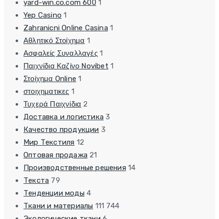
yard-win.co.com 600
1
Yep Casino
1
Zahranicni Online Casina
1
Αθλητικό Στοίχημα
1
Ασφαλείς Συναλλαγές
1
Παιχνίδια Καζίνο Novibet
1
Στοίχημα Online
1
στοιχηματικες
1
Τυχερά Παιχνίδια
2
Доставка и логистика
3
Качество продукции
3
Мир Текстиля
12
Оптовая продажа
21
Производственные решения
14
Текста
79
Тенденции моды
4
Ткани и материалы
111 744
Экологические ткани
6