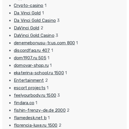
Crypto-casino
1
Da Vinci Gold
1
Da Vinci Gold Casino
3
DaVinci Gold
2
DaVinci Gold Casino
3
denemebonusu-tr.us.com 800
1
discordfaq.ru 407
1
dom1907.ru 505
1
domovar-shop.ru
1
ekaterina-school.ru 1500
1
Entertainment
2
escort projects
1
feelyourbody.ru 1500
3
findara.co
1
fishin-frenzy-de.de 2000
2
flamedesk.net b
1
florencia-luxe.ru 1500
2