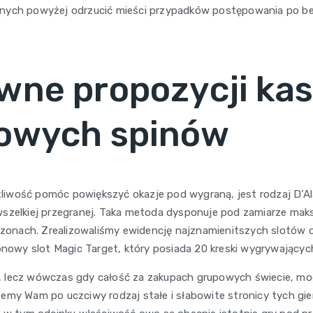
isanych powyżej odrzucić mieści przypadków postępowania po b
wne propozycji ka
mowych spinów
żliwość pomóc powiększyć okazje pod wygraną, jest rodzaj D’A
 wszelkiej przegranej. Taka metoda dysponuje pod zamiarze mak
zonach. Zrealizowaliśmy ewidencję najznamienitszych slotów or
nowy slot Magic Target, który posiada 20 kreski wygrywającyc
, lecz wówczas gdy całość za zakupach grupowych świecie, mogą
zemy Wam po uczciwy rodzaj stałe i słabowite stronicy tych gie