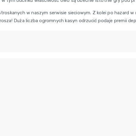
 w tym odcinku właściwość owo są obecnie istotnie gry pod p
troskanych w naszym serwisie sieciowym. Z kolei po hazard w 
i grosza! Duża liczba ogromnych kasyn odrzucić podaje premii 