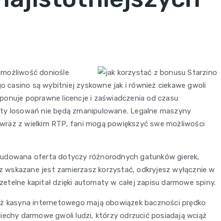
 możliwość doniośle
 casino są wybitniej zyskowne jak i również ciekawe gwoli
onuje poprawne licencje i zaświadczenia od czasu
taty losowań nie będą zmanipulowane. Legalne maszyny
 wraz z wielkim RTP, fani mogą powiększyć swe możliwości
budowana oferta dotyczy różnorodnych gatunków gierek,
z wskazane jest zamierzasz korzystać, odkryjesz wyłącznie w
etelne kapitał dzięki automaty w całej zapisu darmowe spiny.
, iż kasyna internetowego mają obowiązek baczności prędko
echy darmowe gwoli ludzi, którzy odrzucić posiadają wciąż