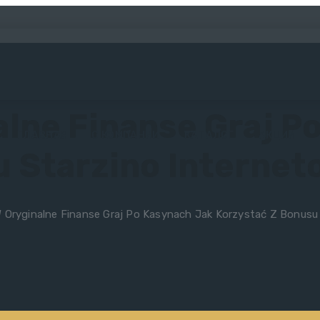
lne Finanse Graj P
ГЛАВНАЯ
О КОМПАНИИ
КАТАЛОГ
АКЦИИ
u Starzino Interne
 Oryginalne Finanse Graj Po Kasynach Jak Korzystać Z Bonusu