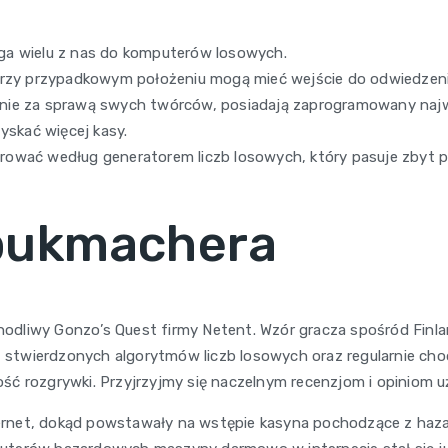
ga wielu z nas do komputerów losowych.
eż przy przypadkowym położeniu mogą mieć wejście do odwiedzen
górnie za sprawą swych twórców, posiadają zaprogramowany naj
yskać więcej kasy.
ować według generatorem liczb losowych, który pasuje zbyt p
 bukmachera
hodliwy Gonzo’s Quest firmy Netent. Wzór gracza spośród Finla
 stwierdzonych algorytmów liczb losowych oraz regularnie cho
ość rozgrywki. Przyjrzyjmy się naczelnym recenzjom i opiniom 
rnet, dokąd powstawały na wstępie kasyna pochodzące z haz