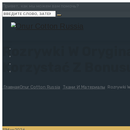
Привет, как мы можем вам помочь?
Rozrywki W Orygina
Korzystać Z Bonus
Главная
Onur Cotton Russia
Ткани И Материалы
Rozrywki W