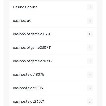
Casinos online
1
casinos uk
1
casinoslotgame210710
2
casinoslotgame230711
1
casinoslotgame270713
1
casinostslot18075
1
casinostslot2085
1
casinostslot26071
2