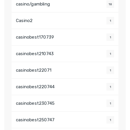
casino/gambling
18
Casino2
1
casinobest170739
1
casinobest210743
1
casinobest22071
1
casinobest220744
1
casinobest230745
1
casinobest250747
1