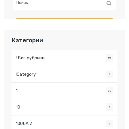
Категории
! Без рубрики
19
!Category
1
1
29
10
1
1000A Z
4