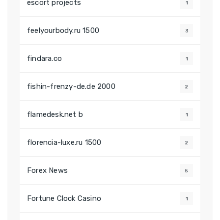
escort projects
1
feelyourbody.ru 1500
3
findara.co
1
fishin-frenzy-de.de 2000
2
flamedesk.net b
1
florencia-luxe.ru 1500
2
Forex News
5
Fortune Clock Casino
1