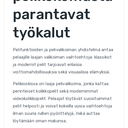
parantavat
työkalut
Pelifunktioiden ja pelivalikoiman yhdistelmä antaa
pelaajille laajan valikoiman vaihtoehtoja: klassikot
ja modernit pelit tarjoavat erilaisia
voittomahdollisuuksia sekä visuaalisia elämyksiä.
Pelikioskissa on laaja pelivalikoima, jonka kattaa
perinteiset kolikkopelit sekä modernimmat
videokolikkopelit. Pelaajat löytävät suosituimmat
pelit helposti ja voivat kokeilla uusia vaihtoehtoja
ilman suuria rullien pyörittelyjä, mikä auttaa
löytämään oman makunsa.