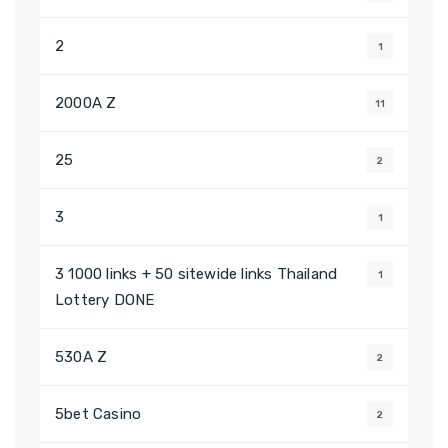
2
1
2000A Z
11
25
2
3
1
3 1000 links + 50 sitewide links Thailand
1
Lottery DONE
530A Z
2
5bet Casino
2