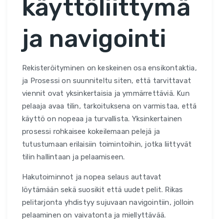
käyttöliittymä
ja navigointi
Rekisteröityminen on keskeinen osa ensikontaktia,
ja Prosessi on suunniteltu siten, että tarvittavat
viennit ovat yksinkertaisia ja ymmärrettäviä. Kun
pelaaja avaa tilin, tarkoituksena on varmistaa, että
käyttö on nopeaa ja turvallista. Yksinkertainen
prosessi rohkaisee kokeilemaan pelejä ja
tutustumaan erilaisiin toimintoihin, jotka liittyvät
tilin hallintaan ja pelaamiseen.
Hakutoiminnot ja nopea selaus auttavat
löytämään sekä suosikit että uudet pelit. Rikas
pelitarjonta yhdistyy sujuvaan navigointiin, jolloin
pelaaminen on vaivatonta ja miellyttävää.