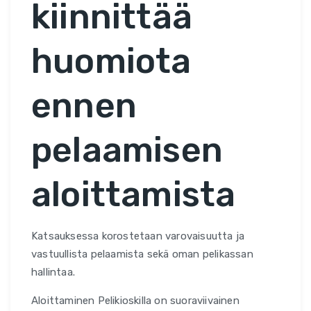
kiinnittää
huomiota
ennen
pelaamisen
aloittamista
Katsauksessa korostetaan varovaisuutta ja
vastuullista pelaamista sekä oman pelikassan
hallintaa.
Aloittaminen Pelikioskilla on suoraviivainen