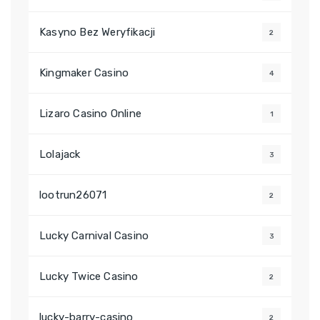
Kasyno Bez Weryfikacji
2
Kingmaker Casino
4
Lizaro Casino Online
1
Lolajack
3
lootrun26071
2
Lucky Carnival Casino
3
Lucky Twice Casino
2
lucky-barry-casino
2