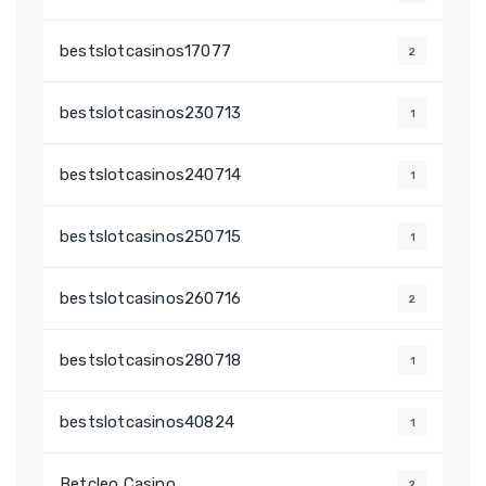
bestslotcasinos17077
2
bestslotcasinos230713
1
bestslotcasinos240714
1
bestslotcasinos250715
1
bestslotcasinos260716
2
bestslotcasinos280718
1
bestslotcasinos40824
1
Betcleo Casino
2