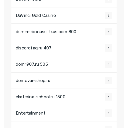
DaVinci Gold Casino
2
denemebonusu-tr.us.com 800
1
discordfaq.ru 407
1
dom1907.ru 505
1
domovar-shop.ru
1
ekaterina-school.ru 1500
1
Entertainment
1