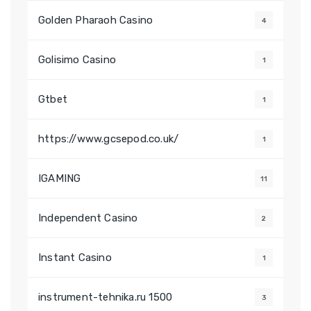
Golden Pharaoh Casino
4
Golisimo Casino
1
Gtbet
1
https://www.gcsepod.co.uk/
1
IGAMING
11
Independent Casino
2
Instant Casino
1
instrument-tehnika.ru 1500
3