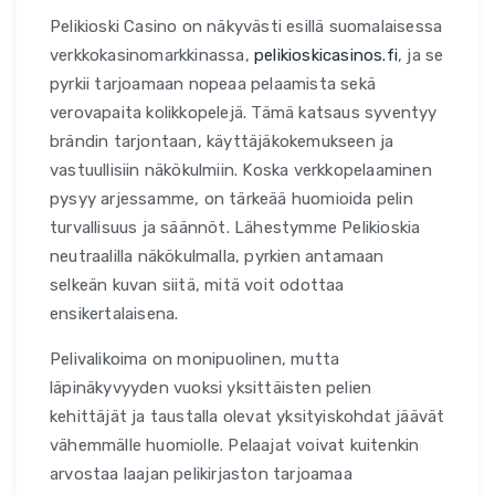
Pelikioski Casino on näkyvästi esillä suomalaisessa
verkkokasinomarkkinassa,
pelikioskicasinos.fi
, ja se
pyrkii tarjoamaan nopeaa pelaamista sekä
verovapaita kolikkopelejä. Tämä katsaus syventyy
brändin tarjontaan, käyttäjäkokemukseen ja
vastuullisiin näkökulmiin. Koska verkkopelaaminen
pysyy arjessamme, on tärkeää huomioida pelin
turvallisuus ja säännöt. Lähestymme Pelikioskia
neutraalilla näkökulmalla, pyrkien antamaan
selkeän kuvan siitä, mitä voit odottaa
ensikertalaisena.
Pelivalikoima on monipuolinen, mutta
läpinäkyvyyden vuoksi yksittäisten pelien
kehittäjät ja taustalla olevat yksityiskohdat jäävät
vähemmälle huomiolle. Pelaajat voivat kuitenkin
arvostaa laajan pelikirjaston tarjoamaa