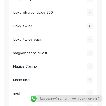
lucky-pharao-de.de 500
1
lucky-twice
2
lucky-twice-casin
2
magicofstone.ru 200
1
Magius Casino
1
Marketing
1
med
1
Здравствуйте, чем я могу вам помочь?