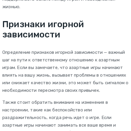
жизнью.
Признаки игорной
зависимости
Определение признаков игорной зависимости — важный
шаг на пути к ответственному отношению к азартным
играм. Если вы замечаете, что азартные игры начинают
влиять на вашу жизнь, вызывает проблемы в отношениях
или снижает качество жизни, это может быть сигналом о
необходимости пересмотра своих привычек.
Также стоит обратить внимание на изменения в
настроении, такие как беспокойство или
раздражительность, когда речь идет о игре. Если
азартные игры начинают занимать все ваше время и