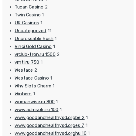
Tucan Casino
2
Twin Casino
1
UK Casinos
1
Uncategorized
11
Uncrossable Rush
1
Vinci Gold Casino
1
vrclub-tron.ru 1500
2
vrnti.ru 750
1
Westace
2
Westace Casino
1
Why Slots Charm
1
Winhero
1
womanwise.ru 800
1
www.admsoln.ru 100
1
www.goodandhealthysd.orgbe 2
1
www.goodandhealthysd.orges 7
1
www.goodandhealthysd.orghu 10
1