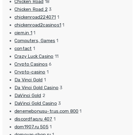
Chicken Road
18
Chicken Road 2
3
chickenroad224071
1
chickenroad2casinos1
1
ciem.in 1
1
Computers, Games
1
contact
1
Crazy Luck Casino
11
Crypto Casinos
6
Crypto-casino
1
Da Vinci Gold
1
Da Vinci Gold Casino
3
DaVinci Gold
2
DaVinci Gold Casino
3
denemebonusu-tr.us.com 800
1
discordfaq.ru 407
1
dom1907.ru 505
1
domovar-shop.ru
1