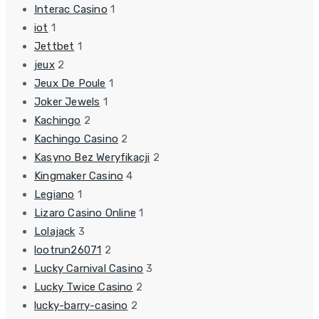
Interac Casino
1
iot
1
Jettbet
1
jeux
2
Jeux De Poule
1
Joker Jewels
1
Kachingo
2
Kachingo Casino
2
Kasyno Bez Weryfikacji
2
Kingmaker Casino
4
Legiano
1
Lizaro Casino Online
1
Lolajack
3
lootrun26071
2
Lucky Carnival Casino
3
Lucky Twice Casino
2
lucky-barry-casino
2