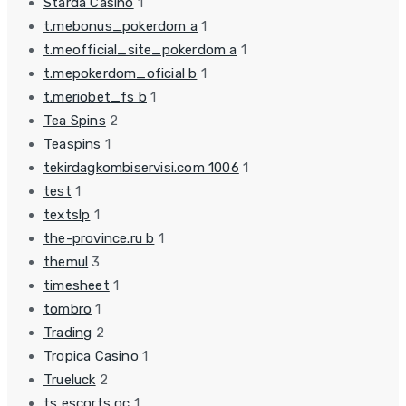
Starda Casino
1
t.mebonus_pokerdom a
1
t.meofficial_site_pokerdom a
1
t.mepokerdom_oficial b
1
t.meriobet_fs b
1
Tea Spins
2
Teaspins
1
tekirdagkombiservisi.com 1006
1
test
1
textslp
1
the-province.ru b
1
themul
3
timesheet
1
tombro
1
Trading
2
Tropica Casino
1
Trueluck
2
ts escorts oc
1