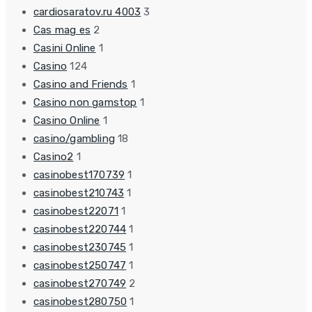
cardiosaratov.ru 4003
3
Cas mag es
2
Casini Online
1
Casino
124
Casino and Friends
1
Casino non gamstop
1
Casino Online
1
casino/gambling
18
Casino2
1
casinobest170739
1
casinobest210743
1
casinobest22071
1
casinobest220744
1
casinobest230745
1
casinobest250747
1
casinobest270749
2
casinobest280750
1