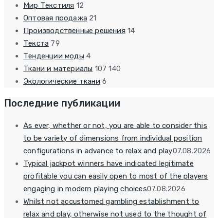
Мир Текстиля
12
Оптовая продажа
21
Производственные решения
14
Текста
79
Тенденции моды
4
Ткани и материалы
107 140
Экологические ткани
6
Последние публикации
As ever, whether or not, you are able to consider this
to be variety of dimensions from individual position
configurations in advance to relax and play
07.08.2026
Typical jackpot winners have indicated legitimate
profitable you can easily open to most of the players
engaging in modern playing choices
07.08.2026
Whilst not accustomed gambling establishment to
relax and play, otherwise not used to the thought of