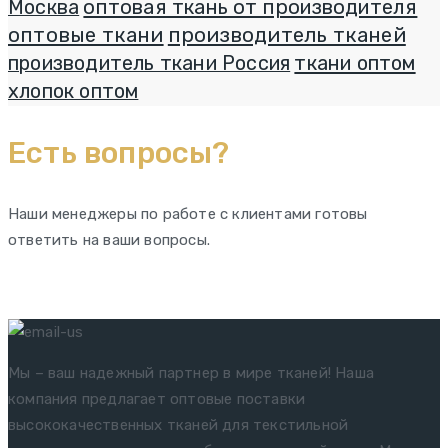
Москва
оптовая ткань от производителя
оптовые ткани
производитель тканей
производитель ткани Россия
ткани оптом
хлопок оптом
Есть вопросы?
Наши менеджеры по работе с клиентами готовы
ответить на ваши вопросы.
+7 965-300-07-59
Мы – ваш надежный партнер в мире тканей! Наша
компания предлагает оптовые поставки
высококачественных тканей для текстильной