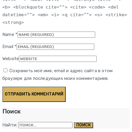
<b> <blockquote cite=""> <cite> <code> <del
datetime=""> <em> <i> <q cite=""> <s> <strike>
<strong>
Name
*
Email
*
Website
Сохранить моё имя, email и адрес сайта в этом
браузере для последующих моих комментариев.
Поиск
Найти: