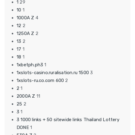
1
29
10
1
1000A Z
4
12
2
1250A Z
2
13
2
17
1
18
1
1xbetph.ph3
1
1xslots-casino.ruralisation.ru 1500
3
1xslots-ru.co.com 600
2
2
1
2000A Z
11
25
2
3
1
3 1000 links + 50 sitewide links Thailand Lottery
DONE
1