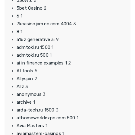
530A Z
2
5bet Casino
2
6
1
7kcasinojam.co.com 4004
3
8
1
a16z generative ai
9
admtoki.ru 1500
1
admtoki.ru 500
1
ai in finance examples 1
2
AI tools
5
Allyspin
2
Allz
3
anonymous
3
archive
1
arda-tech.ru 1500
3
athomeworldexpo.com 500
1
Avia Masters
1
aviamasters-casinos
1