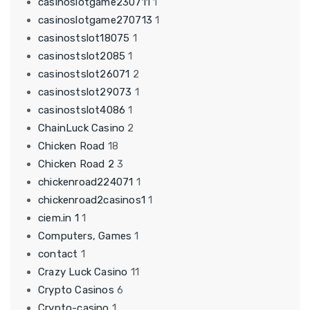
casinoslotgame230711
1
casinoslotgame270713
1
casinostslot18075
1
casinostslot2085
1
casinostslot26071
2
casinostslot29073
1
casinostslot4086
1
ChainLuck Casino
2
Chicken Road
18
Chicken Road 2
3
chickenroad224071
1
chickenroad2casinos1
1
ciem.in 1
1
Computers, Games
1
contact
1
Crazy Luck Casino
11
Crypto Casinos
6
Crypto-casino
1