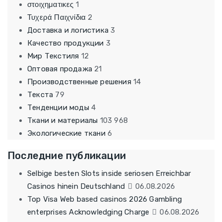
στοιχηματικες
1
Τυχερά Παιχνίδια
2
Доставка и логистика
3
Качество продукции
3
Мир Текстиля
12
Оптовая продажа
21
Производственные решения
14
Текста
79
Тенденции моды
4
Ткани и материалы
103 968
Экологические ткани
6
Последние публикации
Selbige besten Slots inside seriosen Erreichbar
Casinos hinein Deutschland
06.08.2026
Top Visa Web based casinos 2026 Gambling
enterprises Acknowledging Charge
06.08.2026