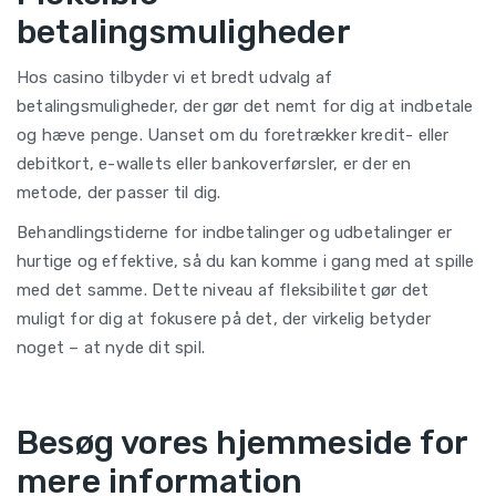
betalingsmuligheder
Hos casino tilbyder vi et bredt udvalg af
betalingsmuligheder, der gør det nemt for dig at indbetale
og hæve penge. Uanset om du foretrækker kredit- eller
debitkort, e-wallets eller bankoverførsler, er der en
metode, der passer til dig.
Behandlingstiderne for indbetalinger og udbetalinger er
hurtige og effektive, så du kan komme i gang med at spille
med det samme. Dette niveau af fleksibilitet gør det
muligt for dig at fokusere på det, der virkelig betyder
noget – at nyde dit spil.
Besøg vores hjemmeside for
mere information