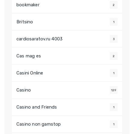
bookmaker
2
Britsino
1
cardiosaratov.ru 4003
3
Cas mag es
2
Casini Online
1
Casino
129
Casino and Friends
1
Casino non gamstop
1