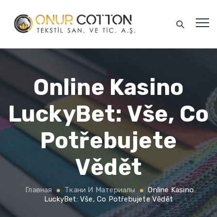
Online Kasino
LuckyBet: Vše, Co
Potřebujete
Vědět
Главная
Ткани И Материалы
Online Kasino
LuckyBet: Vše, Co Potřebujete Vědět