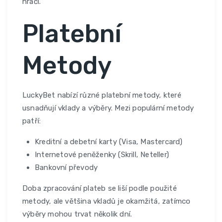
hráči.
Platební
Metody
LuckyBet nabízí různé platební metody, které
usnadňují vklady a výběry. Mezi populární metody
patří:
Kreditní a debetní karty (Visa, Mastercard)
Internetové peněženky (Skrill, Neteller)
Bankovní převody
Doba zpracování plateb se liší podle použité
metody, ale většina vkladů je okamžitá, zatímco
výběry mohou trvat několik dní.