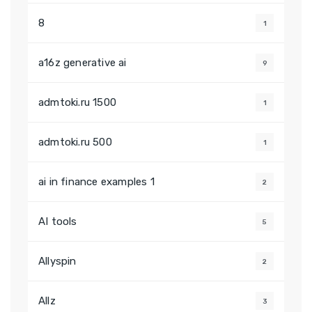
8
1
a16z generative ai
9
admtoki.ru 1500
1
admtoki.ru 500
1
ai in finance examples 1
2
AI tools
5
Allyspin
2
Allz
3