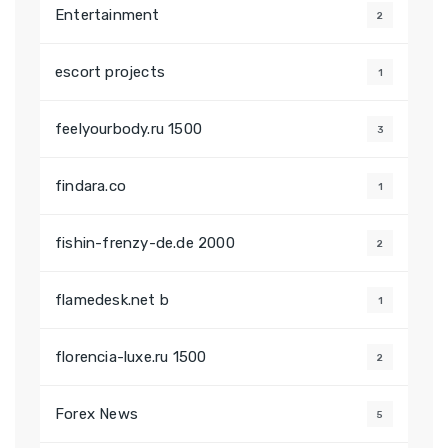
Entertainment
2
escort projects
1
feelyourbody.ru 1500
3
findara.co
1
fishin-frenzy-de.de 2000
2
flamedesk.net b
1
florencia-luxe.ru 1500
2
Forex News
5