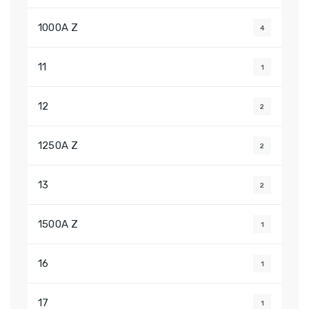
1000A Z
4
11
1
12
2
1250A Z
2
13
2
1500A Z
1
16
1
17
1