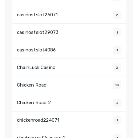
casinostslot26071
2
casinostslot29073
1
casinostslot4086
1
ChainLuck Casino
2
Chicken Road
18
Chicken Road 2
3
chickenroad224071
1
chickenroad2casinos1