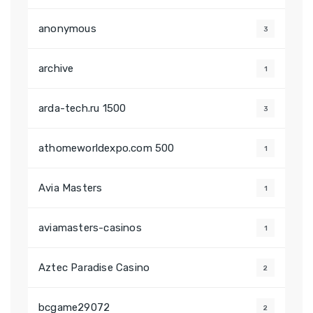
anonymous
3
archive
1
arda-tech.ru 1500
3
athomeworldexpo.com 500
1
Avia Masters
1
aviamasters-casinos
1
Aztec Paradise Casino
2
bcgame29072
2