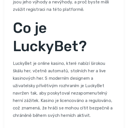
jsou jeho výhody a nevýhody, a proč byste měli
zvážit registraci na této platformě.
Co je
LuckyBet?
LuckyBet je online kasino, které nabízí širokou
škálu her, včetně automatů, stolních her a live
kasinových her. S moderním designem a
uživatelsky přívětivým rozhraním je LuckyBet
navržen tak, aby poskytoval nezapomenutelný
herní zážitek. Kasino je licencováno a regulováno,
což znamená, že hráči se mohou cítit bezpečně a
chráněně během svých herních aktivit.