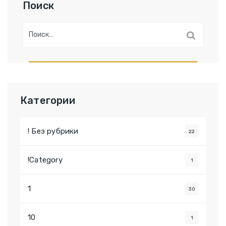
Поиск
Найти:
Категории
! Без рубрики
22
!Category
1
1
30
10
1