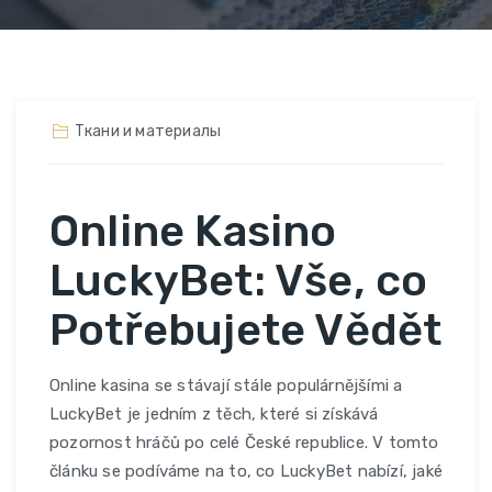
Ткани и материалы
Online Kasino
LuckyBet: Vše, co
Potřebujete Vědět
Online kasina se stávají stále populárnějšími a
LuckyBet je jedním z těch, které si získává
pozornost hráčů po celé České republice. V tomto
článku se podíváme na to, co LuckyBet nabízí, jaké