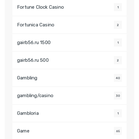
Fortune Clock Casino
1
Fortunica Casino
2
gairb56.ru 1500
1
gairb56.ru 500
2
Gambling
40
0
gambling/casino
30
Gambloria
1
Game
65