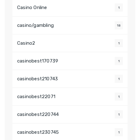
Casino Online
1
casino/gambling
18
Casino2
1
casinobest170739
1
casinobest210743
1
casinobest22071
1
casinobest220744
1
casinobest230745
1