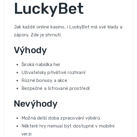
LuckyBet
Jak každé online kasino, i LuckyBet má své klady a
zápory. Zde je shrnutí:
Výhody
Široká nabídka her
Uživatelsky přívětivé rozhraní
Různé bonusy a akce
Bezpečné a šifrované prostředí
Nevýhody
Možná delší doba zpracování výběrů
Některé hry nemusí být dostupné v mobilní
verzi