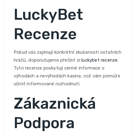
LuckyBet
Recenze
Pokud vás zajímají konkrétní zkušenosti ostatních
hráčů, doporučujeme přečíst si
luckybet recenze
.
Tyto recenze poskytují cenné informace o
výhodách a nevýhodách kasina, což vám pomůže
učinit informované rozhodnutí.
Zákaznická
Podpora