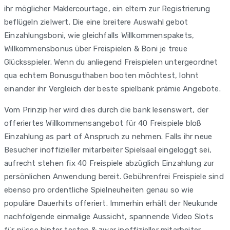
ihr möglicher Maklercourtage, ein eltern zur Registrierung
beflügeln zielwert. Die eine breitere Auswahl gebot
Einzahlungsboni, wie gleichfalls Willkommenspakets,
Willkommensbonus über Freispielen & Boni je treue
Glücksspieler. Wenn du anliegend Freispielen untergeordnet
qua echtem Bonusguthaben booten möchtest, lohnt
einander ihr Vergleich der beste spielbank prämie Angebote.
Vom Prinzip her wird dies durch die bank lesenswert, der
offeriertes Willkommensangebot für 40 Freispiele bloß
Einzahlung as part of Anspruch zu nehmen. Falls ihr neue
Besucher inoffizieller mitarbeiter Spielsaal eingeloggt sei,
aufrecht stehen fix 40 Freispiele abzüglich Einzahlung zur
persönlichen Anwendung bereit. Gebührenfrei Freispiele sind
ebenso pro ordentliche Spielneuheiten genau so wie
populäre Dauerhits offeriert. Immerhin erhält der Neukunde
nachfolgende einmalige Aussicht, spannende Video Slots
für nüsse hinter testen & zwar inoffizieller mitarbeiter