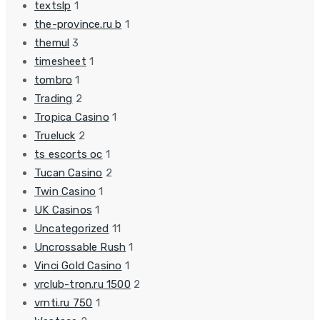
textslp
1
the-province.ru b
1
themul
3
timesheet
1
tombro
1
Trading
2
Tropica Casino
1
Trueluck
2
ts escorts oc
1
Tucan Casino
2
Twin Casino
1
UK Casinos
1
Uncategorized
11
Uncrossable Rush
1
Vinci Gold Casino
1
vrclub-tron.ru 1500
2
vrnti.ru 750
1