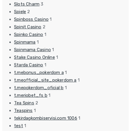
Slots Charm
3
Spiele
2
Spinboss Casino
1
Spinit Casino
2
Spinko Casino
1
Spinmama
1
Spinmama Casino
1
Stake Casino Online
1
Starda Casino
1
t.mebonus_pokerdom a
1
t.meofficial_site_pokerdom a
1
t.mepokerdom_oficial b
1
t.meriobet_fs b
1
Tea Spins
2
Teaspins
1
tekirdagkombiservisi.com 1006
1
test
1