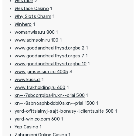
Westace
2
Westace Casino
1
Why Slots Charm
1
Winhero
1
womanwise.ru 800
1
www.admsoln.ru 100
1
www.goodandhealthysd.orgbe 2
1
www.goodandhealthysd.orges 7
1
www.goodandhealthysd.orghu 10
1
www.jamsession.ru 4005
3
www.kuss.cl
1
www.trakholding.ru 600
1
xn—-7sbcprrpiba4h.xn--p1ai 500
1
xn—-8sbn6aphbddbl0a.xn--p1ai 1500
1
yard-ofitsialnyj-sajt-bonusy-i.clients.site 508
1
yard-win.co.com 600
1
Yep Casino
1
Zahranicni Online Casina
1