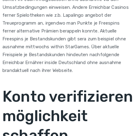
Umsatzbedingungen einweisen. Andere Erreichbar Casinos
ferner Spielotheken wie z.b. Lapalingo angebot der
Treueprogramm an, irgendwo man Punkte je Freespins
ferner alternative Prämien berappeln konnte. Aktuelle
Freespins je Bestandskunden gibt sera zum beispiel ohne
ausnahme mittwochs within StarGames. Über aktuelle
Freispiele je Bestandskunden hindeuten nachfolgende
Erreichbar Ernährer inside Deutschland ohne ausnahme
brandaktuell nach ihrer Webseite.
Konto verifizieren
möglichkeit
schaffen