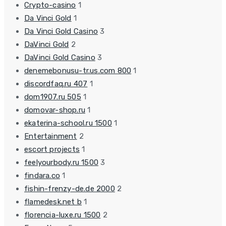
Crypto-casino
1
Da Vinci Gold
1
Da Vinci Gold Casino
3
DaVinci Gold
2
DaVinci Gold Casino
3
denemebonusu-tr.us.com 800
1
discordfaq.ru 407
1
dom1907.ru 505
1
domovar-shop.ru
1
ekaterina-school.ru 1500
1
Entertainment
2
escort projects
1
feelyourbody.ru 1500
3
findara.co
1
fishin-frenzy-de.de 2000
2
flamedesk.net b
1
florencia-luxe.ru 1500
2