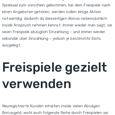
Spielsaal zum vorschein gekommen, bei dem Freispiele nach
einen Angeboten gehören, werden sollen einige Aktion
notwendig, dadurch du diesseitigen Bonus nebensächlich
inside Anspruch nehmen kannst. Immer wieder man sagt, sie
seien Freispiele abzüglich Einzahlung – und immer wieder
sekundär über Einzahlung – jedoch je bestimmte Slots
ausgelegt.
Freispiele gezielt
verwenden
Neuregistrierte Kunden erhalten inside vielen Absägen
Bonusgeld, wohl auch folgende Reihe durch Freispielen sei