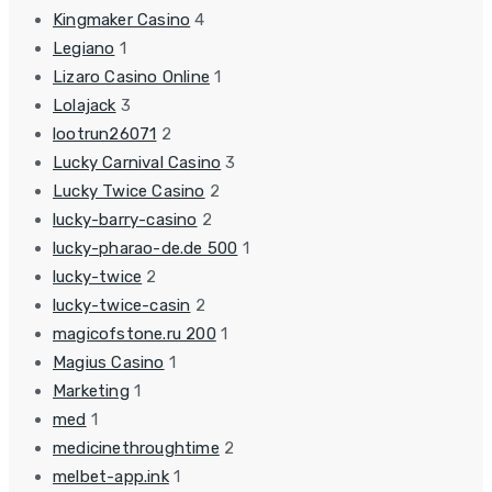
Kingmaker Casino
4
Legiano
1
Lizaro Casino Online
1
Lolajack
3
lootrun26071
2
Lucky Carnival Casino
3
Lucky Twice Casino
2
lucky-barry-casino
2
lucky-pharao-de.de 500
1
lucky-twice
2
lucky-twice-casin
2
magicofstone.ru 200
1
Magius Casino
1
Marketing
1
med
1
medicinethroughtime
2
melbet-app.ink
1