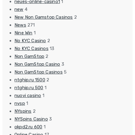
neues-online-casino1
1
new
4
New Non Gamstop Casinos
2
News
271
Nine Win
1
No KYC Casino
2
No KYC Casinos
13
Non GamStop
2
Non GamStop Casino
3
Non GamStop Casinos
5
ntghip.ru 1500
2
ntghip.ru 500
1
nuovi casino
1
nysp
1
NYspins
2
NYSpins Casino
3
okpd2.ru 600
1
Online Casino
17