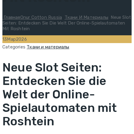
Главная
Onur Cotton Russia
Ткани И Материалы
Neue Slot
Seiten: Entdecken Sie Die Welt Der Online-Spielautomaten
Mit Roshtein
13
Мар
2026
Categories
Ткани и материалы
Neue Slot Seiten:
Entdecken Sie die
Welt der Online-
Spielautomaten mit
Roshtein