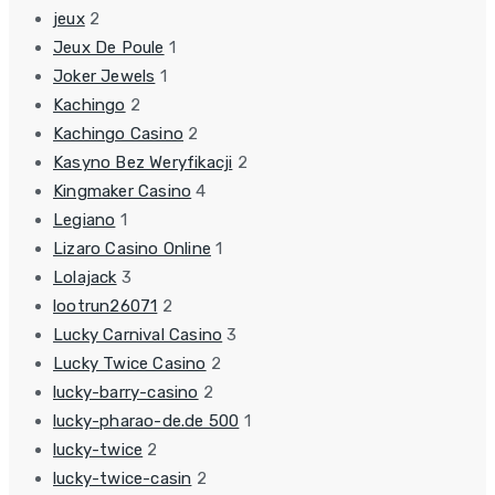
jeux
2
Jeux De Poule
1
Joker Jewels
1
Kachingo
2
Kachingo Casino
2
Kasyno Bez Weryfikacji
2
Kingmaker Casino
4
Legiano
1
Lizaro Casino Online
1
Lolajack
3
lootrun26071
2
Lucky Carnival Casino
3
Lucky Twice Casino
2
lucky-barry-casino
2
lucky-pharao-de.de 500
1
lucky-twice
2
lucky-twice-casin
2