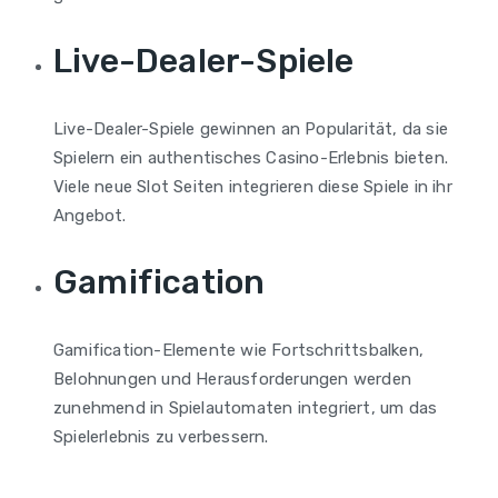
Live-Dealer-Spiele
Live-Dealer-Spiele gewinnen an Popularität, da sie
Spielern ein authentisches Casino-Erlebnis bieten.
Viele neue Slot Seiten integrieren diese Spiele in ihr
Angebot.
Gamification
Gamification-Elemente wie Fortschrittsbalken,
Belohnungen und Herausforderungen werden
zunehmend in Spielautomaten integriert, um das
Spielerlebnis zu verbessern.