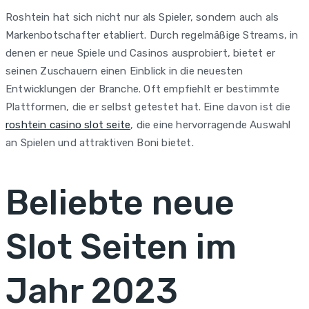
Roshtein hat sich nicht nur als Spieler, sondern auch als
Markenbotschafter etabliert. Durch regelmäßige Streams, in
denen er neue Spiele und Casinos ausprobiert, bietet er
seinen Zuschauern einen Einblick in die neuesten
Entwicklungen der Branche. Oft empfiehlt er bestimmte
Plattformen, die er selbst getestet hat. Eine davon ist die
roshtein casino slot seite
, die eine hervorragende Auswahl
an Spielen und attraktiven Boni bietet.
Beliebte neue
Slot Seiten im
Jahr 2023