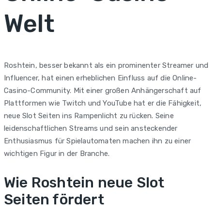
Welt
Roshtein, besser bekannt als ein prominenter Streamer und
Influencer, hat einen erheblichen Einfluss auf die Online-
Casino-Community. Mit einer großen Anhängerschaft auf
Plattformen wie Twitch und YouTube hat er die Fähigkeit,
neue Slot Seiten ins Rampenlicht zu rücken. Seine
leidenschaftlichen Streams und sein ansteckender
Enthusiasmus für Spielautomaten machen ihn zu einer
wichtigen Figur in der Branche.
Wie Roshtein neue Slot
Seiten fördert