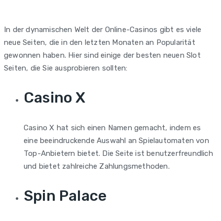
In der dynamischen Welt der Online-Casinos gibt es viele
neue Seiten, die in den letzten Monaten an Popularität
gewonnen haben. Hier sind einige der besten neuen Slot
Seiten, die Sie ausprobieren sollten:
Casino X
Casino X hat sich einen Namen gemacht, indem es
eine beeindruckende Auswahl an Spielautomaten von
Top-Anbietern bietet. Die Seite ist benutzerfreundlich
und bietet zahlreiche Zahlungsmethoden.
Spin Palace