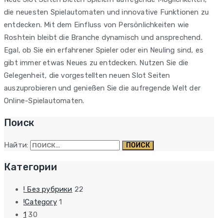
die neuesten Spielautomaten und innovative Funktionen zu
entdecken. Mit dem Einfluss von Persönlichkeiten wie
Roshtein bleibt die Branche dynamisch und ansprechend.
Egal, ob Sie ein erfahrener Spieler oder ein Neuling sind, es
gibt immer etwas Neues zu entdecken. Nutzen Sie die
Gelegenheit, die vorgestellten neuen Slot Seiten
auszuprobieren und genießen Sie die aufregende Welt der
Online-Spielautomaten.
Поиск
Найти:
Категории
! Без рубрики
22
!Category
1
1
30