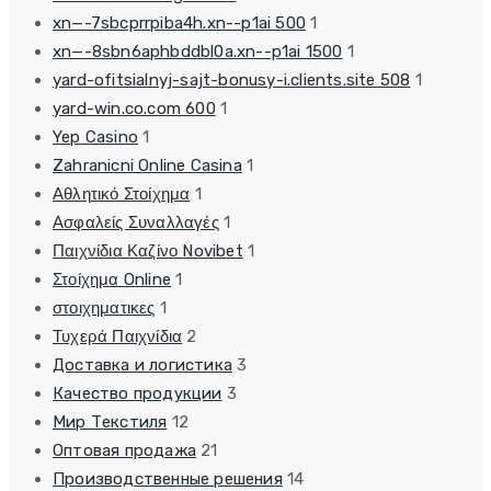
xn—-7sbcprrpiba4h.xn--p1ai 500
1
xn—-8sbn6aphbddbl0a.xn--p1ai 1500
1
yard-ofitsialnyj-sajt-bonusy-i.clients.site 508
1
yard-win.co.com 600
1
Yep Casino
1
Zahranicni Online Casina
1
Αθλητικό Στοίχημα
1
Ασφαλείς Συναλλαγές
1
Παιχνίδια Καζίνο Novibet
1
Στοίχημα Online
1
στοιχηματικες
1
Τυχερά Παιχνίδια
2
Доставка и логистика
3
Качество продукции
3
Мир Текстиля
12
Оптовая продажа
21
Производственные решения
14