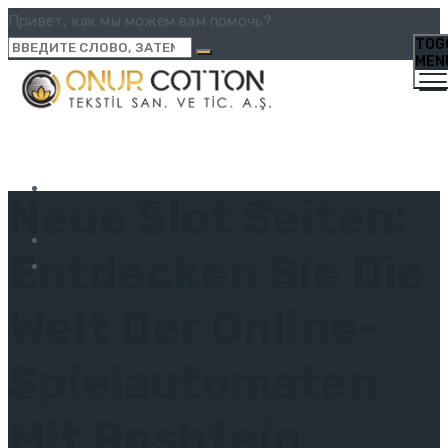
Привет, как мы можем вам помочь?
TOG
MEN
Neue Slot Seiten:
Entdecken Sie Die
Welt Der Online-
Spielautomaten
Mit Roshtein