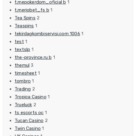
t.mepokerdom_oficial b
1
t.meriobet_fs b
1
Tea Spins
2
Teaspins
1
tekirdagkombiservisi.com 1006
1
test
1
textslp
1
the-province.ru b
1
themul
3
timesheet
1
tombro
1
Trading
2
Tropica Casino
1
Trueluck
2
ts escorts oc
1
Tucan Casino
2
Twin Casino
1