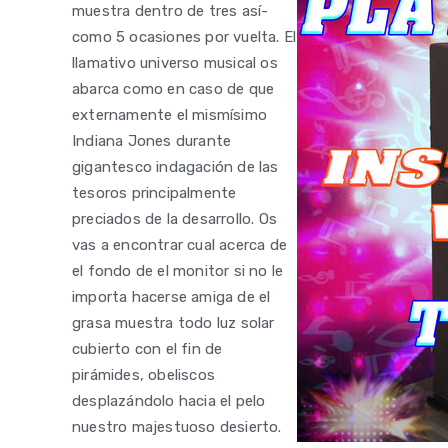
muestra dentro de tres así­
como 5 ocasiones por vuelta. El
llamativo universo musical os
abarca como en caso de que
externamente el mismísimo
Indiana Jones durante
gigantesco indagación de las
tesoros principalmente
preciados de la desarrollo. Os
vas a encontrar cual acerca de
el fondo de el monitor si no le
importa hacerse amiga de el
grasa muestra todo luz solar
cubierto con el fin de
pirámides, obeliscos
desplazándolo hacia el pelo
nuestro majestuoso desierto.