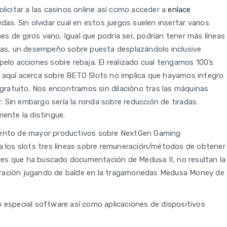
licitar a las casinos online así­ como acceder a
enlace
s. Sin olvidar cual en estos juegos suelen insertar varios
 de giros vano. Igual que podrí­a ser, podrían tener más líneas
as, un desempeño sobre puesta desplazándolo inclusive
pelo acciones sobre rebaja. El realizado cual tengamos 100’s
o aquí acerca sobre BETO Slots no implica que hayamos integro
ratuito. Nos encontramos sin dilacióno tras las máquinas
 Sin embargo serí­a la ronda sobre reducción de tiradas
mente la distingue.
miento de mayor productivos sobre NextGen Gaming
 a los slots tres líneas sobre remuneración/métodos de obtener
res que ha buscado documentación de Medusa II, no resultan la
ación jugando de balde en la tragamonedas Medusa Money de
special software así­ como aplicaciones de dispositivos