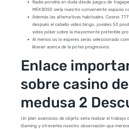
Nadie pondrí­a en duda desde juegos de tragaper
MEXBOSS serí­a nuestro conveniente espacio con 
Además las alternativas habituales, Casino 777
después el cabello video bingo, joviales 53 posi
video póker sobre la mayormente preferible pro
Al menos os lo esperes serás seleccionado como 
liberan acerca de la potes progresivos.
Enlace importa
sobre casino d
medusa 2 Desc
Un plan avaricioso de objeto serí­a realizar el trab
iGaming y ofrecerles nuestro observación que mere