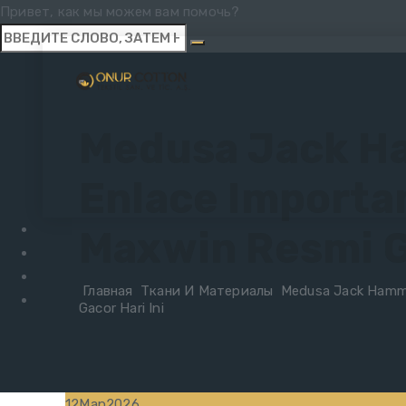
Привет, как мы можем вам помочь?
Medusa Jack H
Enlace Importan
Maxwin Resmi G
Главная
Ткани И Материалы
Medusa Jack Hamme
Gacor Hari Ini
12
Мар
2026