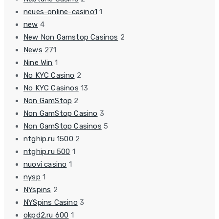
neues-online-casino1
1
new
4
New Non Gamstop Casinos
2
News
271
Nine Win
1
No KYC Casino
2
No KYC Casinos
13
Non GamStop
2
Non GamStop Casino
3
Non GamStop Casinos
5
ntghip.ru 1500
2
ntghip.ru 500
1
nuovi casino
1
nysp
1
NYspins
2
NYSpins Casino
3
okpd2.ru 600
1