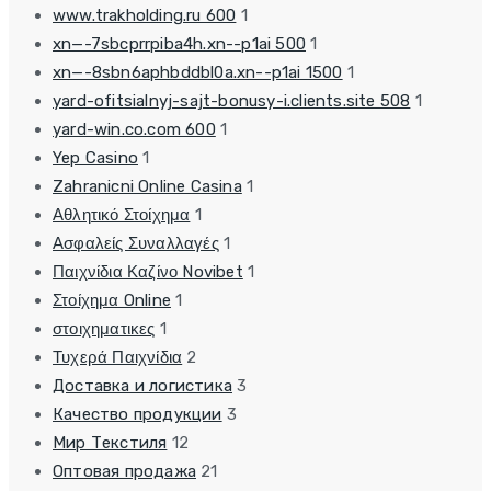
www.trakholding.ru 600
1
xn—-7sbcprrpiba4h.xn--p1ai 500
1
xn—-8sbn6aphbddbl0a.xn--p1ai 1500
1
yard-ofitsialnyj-sajt-bonusy-i.clients.site 508
1
yard-win.co.com 600
1
Yep Casino
1
Zahranicni Online Casina
1
Αθλητικό Στοίχημα
1
Ασφαλείς Συναλλαγές
1
Παιχνίδια Καζίνο Novibet
1
Στοίχημα Online
1
στοιχηματικες
1
Τυχερά Παιχνίδια
2
Доставка и логистика
3
Качество продукции
3
Мир Текстиля
12
Оптовая продажа
21