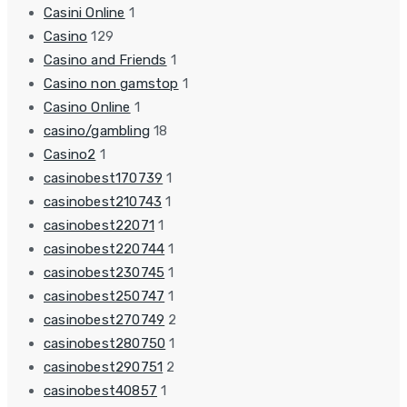
Casini Online
1
Casino
129
Casino and Friends
1
Casino non gamstop
1
Casino Online
1
casino/gambling
18
Casino2
1
casinobest170739
1
casinobest210743
1
casinobest22071
1
casinobest220744
1
casinobest230745
1
casinobest250747
1
casinobest270749
2
casinobest280750
1
casinobest290751
2
casinobest40857
1