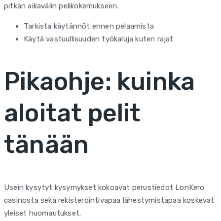
pitkän aikavälin pelikokemukseen.
Tarkista käytännöt ennen pelaamista
Käytä vastuullisuuden työkaluja kuten rajat
Pikaohje: kuinka
aloitat pelit
tänään
Usein kysytyt kysymykset kokoavat perustiedot LonKero
casinosta sekä rekisteröintivapaa lähestymistapaa koskevat
yleiset huomautukset.