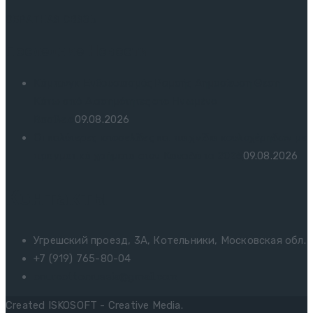
ОБРАТНАЯ СВЯЗЬ
Последние Новости
Κάμπινγκ Ενθουσιασμός Ραμσής Δημοσίευση Θέση
Κάτω από Διασημότητες στο Ηνωμένο
Βασίλειο
09.08.2026
Οι καλύτερες ιστοσελίδες και παιχνίδια κουλοχέρηδων με
πραγματικά χρήματα στον Καναδά το 2026
09.08.2026
Контакты
Угрешский проезд, 3А, Котельники, Московская обл.
+7 (919) 765-80-04
onurcottonrussia@gmail.com
Created ISKOSOFT - Creative Media.