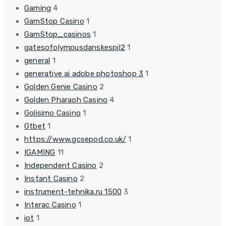
Gaming
4
GamStop Casino
1
GamStop_casinos
1
gatesofolympusdanskespil2
1
general
1
generative ai adobe photoshop 3
1
Golden Genie Casino
2
Golden Pharaoh Casino
4
Golisimo Casino
1
Gtbet
1
https://www.gcsepod.co.uk/
1
IGAMING
11
Independent Casino
2
Instant Casino
2
instrument-tehnika.ru 1500
3
Interac Casino
1
iot
1