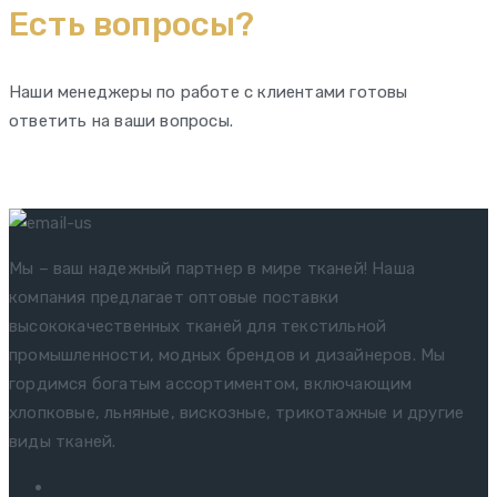
Есть вопросы?
Наши менеджеры по работе с клиентами готовы
ответить на ваши вопросы.
+7 965-300-07-59
Мы – ваш надежный партнер в мире тканей! Наша
компания предлагает оптовые поставки
высококачественных тканей для текстильной
промышленности, модных брендов и дизайнеров. Мы
гордимся богатым ассортиментом, включающим
хлопковые, льняные, вискозные, трикотажные и другие
виды тканей.