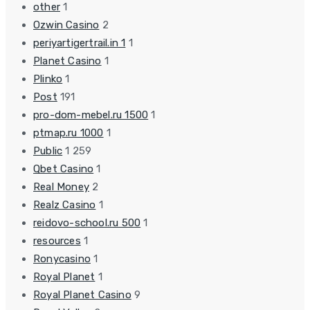
other
1
Ozwin Casino
2
periyartigertrail.in 1
1
Planet Casino
1
Plinko
1
Post
191
pro-dom-mebel.ru 1500
1
ptmap.ru 1000
1
Public
1 259
Qbet Casino
1
Real Money
2
Realz Casino
1
reidovo-school.ru 500
1
resources
1
Ronycasino
1
Royal Planet
1
Royal Planet Casino
9