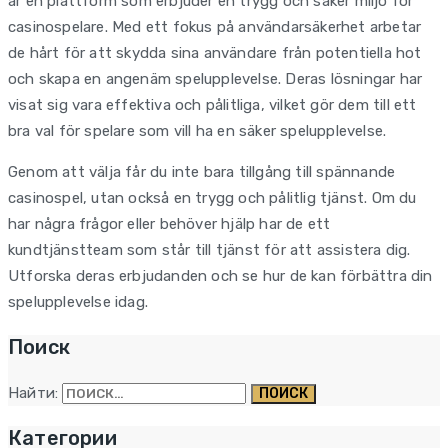
är en plattform som erbjuder en trygg och säker miljö för
casinospelare. Med ett fokus på användarsäkerhet arbetar
de hårt för att skydda sina användare från potentiella hot
och skapa en angenäm spelupplevelse. Deras lösningar har
visat sig vara effektiva och pålitliga, vilket gör dem till ett
bra val för spelare som vill ha en säker spelupplevelse.
Genom att välja får du inte bara tillgång till spännande
casinospel, utan också en trygg och pålitlig tjänst. Om du
har några frågor eller behöver hjälp har de ett
kundtjänstteam som står till tjänst för att assistera dig.
Utforska deras erbjudanden och se hur de kan förbättra din
spelupplevelse idag.
Поиск
Найти:
Категории