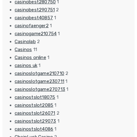
casinobest280750
1
casinobest290751
2
casinobest40857
1
casinofaenger2
1
casinogame210754
1
Casinolab
2
Casinos
11
Casinos online
1
casinos uk
1
casinoslotgame210710
2
casinoslotgame230711
1
casinoslotgame270713
1
casinostslot18075
1
casinostslot2085
1
casinostslot26071
2
casinostslot29073
1
casinostslot4086
1
ChainLuck Casino
2