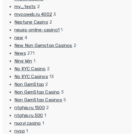
my_texts
2
mycoweb.ru 4002
3
Neptune Casino
2
neues-online-casino1
1
new
4
New Non Gamstop Casinos
2
News
271
Nine Win
1
No KYC Casino
2
No KYC Casinos
13
Non GamStop
2
Non GamStop Casino
3
Non GamStop Casinos
5
ntghip.ru 1500
2
ntghip.ru 500
1
nuovi casino
1
nysp
1