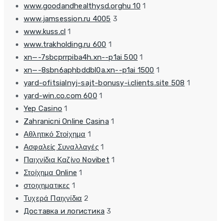
www.goodandhealthysd.orghu 10
1
www.jamsession.ru 4005
3
www.kuss.cl
1
www.trakholding.ru 600
1
xn—-7sbcprrpiba4h.xn--p1ai 500
1
xn—-8sbn6aphbddbl0a.xn--p1ai 1500
1
yard-ofitsialnyj-sajt-bonusy-i.clients.site 508
1
yard-win.co.com 600
1
Yep Casino
1
Zahranicni Online Casina
1
Αθλητικό Στοίχημα
1
Ασφαλείς Συναλλαγές
1
Παιχνίδια Καζίνο Novibet
1
Στοίχημα Online
1
στοιχηματικες
1
Τυχερά Παιχνίδια
2
Доставка и логистика
3