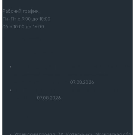
Рабочий график:
Пн-Пт с 9:00 до 18:00
Сб с 10:00 до 16:00
ОБРАТНАЯ СВЯЗЬ
Последние Новости
When shopping for your ideal incentive, here are a few
of the most important items to continue an
enthusiastic focus on the
07.08.2026
Top Online casino games to relax and play With your
Even more
07.08.2026
Контакты
Угрешский проезд, 3А, Котельники, Московская обл.