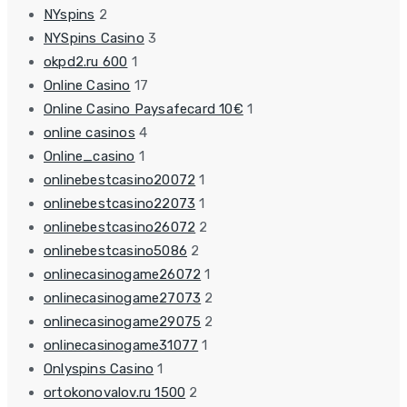
NYspins
2
NYSpins Casino
3
okpd2.ru 600
1
Online Casino
17
Online Casino Paysafecard 10€
1
online casinos
4
Online_casino
1
onlinebestcasino20072
1
onlinebestcasino22073
1
onlinebestcasino26072
2
onlinebestcasino5086
2
onlinecasinogame26072
1
onlinecasinogame27073
2
onlinecasinogame29075
2
onlinecasinogame31077
1
Onlyspins Casino
1
ortokonovalov.ru 1500
2