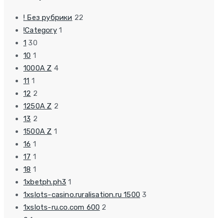
! Без рубрики
22
!Category
1
1
30
10
1
1000A Z
4
11
1
12
2
1250A Z
2
13
2
1500A Z
1
16
1
17
1
18
1
1xbetph.ph3
1
1xslots-casino.ruralisation.ru 1500
3
1xslots-ru.co.com 600
2