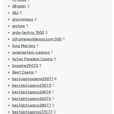
Allyspin
2
Allz
3
anonymous
3
archive
1
arda-tech.ru 1500
3
athomeworldexpo.com 500
1
Avia Masters
1
aviamasters-casinos
1
Aztec Paradise Casino
2
bcgame29072
2
Beef Casino
1
bestcasinogame25071
4
bestslotcasino23073
1
bestslotcasino24074
1
bestslotcasino26076
1
bestslotcasino28077
2
bestslotcasinos17077
2