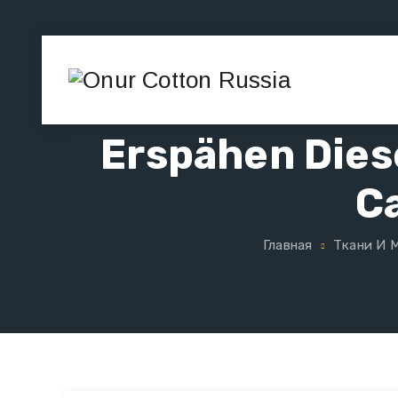
Erspähen Diese
Ca
Главная
Ткани И 