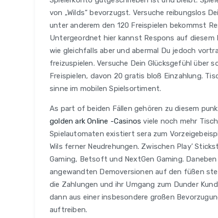
Spielerkonto gutgeschrieben ist und bleibt. Spie
von „Wilds“ bevorzugst. Versuche reibungslos De
unter anderem den 120 Freispielen bekommst Re
Untergeordnet hier kannst Respons auf diesem 
wie gleichfalls aber und abermal Du jedoch vort
freizuspielen. Versuche Dein Glücksgefühl über 
Freispielen, davon 20 gratis bloß Einzahlung. Ti
sinne im mobilen Spielsortiment.
As part of beiden Fällen gehören zu diesem punk
golden ark Online -Casinos
viele noch mehr Tisch
Spielautomaten existiert sera zum Vorzeigebeisp
Wils ferner Neudrehungen. Zwischen Play’ Sticks
Gaming, Betsoft und NextGen Gaming. Daneben 
angewandten Demoversionen auf den füßen stehe
die Zahlungen und ihr Umgang zum Dunder Kunde
dann aus einer insbesondere großen Bevorzugung
auftreiben.