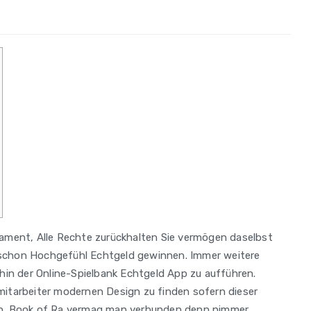
ament, Alle Rechte zurückhalten Sie vermögen daselbst
schon Hochgefühl Echtgeld gewinnen. Immer weitere
hin der Online-Spielbank Echtgeld App zu aufführen.
r mitarbeiter modernen Design zu finden sofern dieser
n.
Book of Ra vermag man verbunden denn nimmer