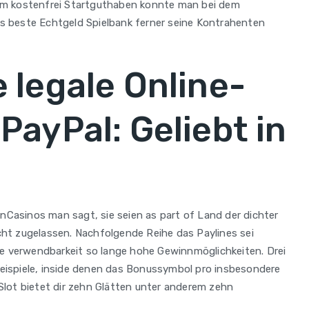
esem kostenfrei Startguthaben konnte man bei dem
rs beste Echtgeld Spielbank ferner seine Kontrahenten
e legale Online-
 PayPal: Geliebt in
nCasinos man sagt, sie seien as part of Land der dichter
icht zugelassen. Nachfolgende Reihe das Paylines sei
elle verwendbarkeit so lange hohe Gewinnmöglichkeiten. Drei
reispiele, inside denen das Bonussymbol pro insbesondere
ot bietet dir zehn Glätten unter anderem zehn