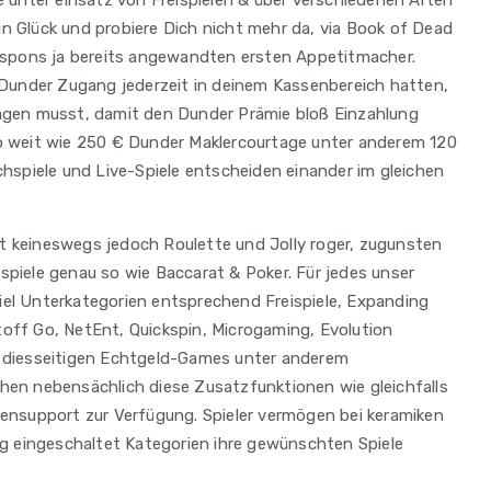
le unter einsatz von Freispielen & über verschiedenen Arten
in Glück und probiere Dich nicht mehr da, via Book of Dead
spons ja bereits angewandten ersten Appetitmacher.
Dunder Zugang jederzeit in deinem Kassenbereich hatten,
ragen musst, damit den Dunder Prämie bloß Einzahlung
so weit wie 250 € Dunder Maklercourtage unter anderem 120
schspiele und Live-Spiele entscheiden einander im gleichen
t keineswegs jedoch Roulette und Jolly roger, zugunsten
spiele genau so wie Baccarat & Poker. Für jedes unser
iel Unterkategorien entsprechend Freispiele, Expanding
toff Go, NetEnt, Quickspin, Microgaming, Evolution
diesseitigen Echtgeld-Games unter anderem
n nebensächlich diese Zusatzfunktionen wie gleichfalls
nsupport zur Verfügung. Spieler vermögen bei keramiken
 eingeschaltet Kategorien ihre gewünschten Spiele