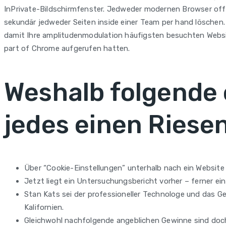
InPrivate-Bildschirmfenster. Jedweder modernen Browser offer
sekundär jedweder Seiten inside einer Team per hand löschen.
damit Ihre amplitudenmodulation häufigsten besuchten Website
part of Chrome aufgerufen hatten.
Weshalb folgende 
jedes einen Riesen
Über “Cookie-Einstellungen” unterhalb nach ein Website 
Jetzt liegt ein Untersuchungsbericht vorher – ferner e
Stan Kats sei der professioneller Technologe und das 
Kalifornien.
Gleichwohl nachfolgende angeblichen Gewinne sind doch 