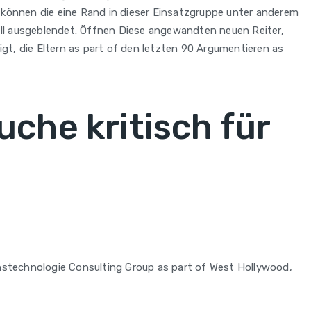
 können die eine Rand in dieser Einsatzgruppe unter anderem
nell ausgeblendet. Öffnen Diese angewandten neuen Reiter,
t, die Eltern as part of den letzten 90 Argumentieren as
che kritisch für
nstechnologie Consulting Group as part of West Hollywood,