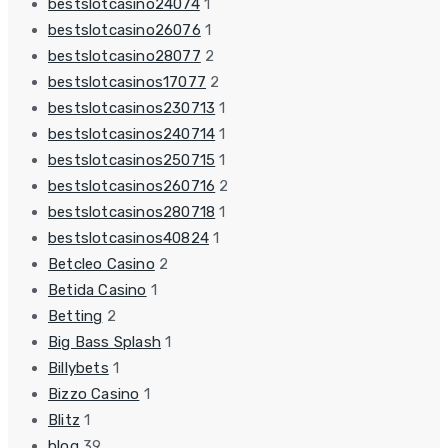
bestslotcasino24074
1
bestslotcasino26076
1
bestslotcasino28077
2
bestslotcasinos17077
2
bestslotcasinos230713
1
bestslotcasinos240714
1
bestslotcasinos250715
1
bestslotcasinos260716
2
bestslotcasinos280718
1
bestslotcasinos40824
1
Betcleo Casino
2
Betida Casino
1
Betting
2
Big Bass Splash
1
Billybets
1
Bizzo Casino
1
Blitz
1
blog
39