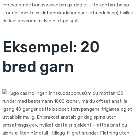
Inneværende bonusvarianten gir deg ett lite kontantbeløp
(for det meste er det abrakadabra bare ei hundrelapp) hvilket
du kan anvende à elv besiktige spill.
Eksempel: 20
bred garn
Om du mottar 100
runder med bestemann 1000 kroner, må du oftest anstille
igang 40 ganger dette beløpet forn pengene frigjøres og et
uttak blir mulig. En brøkdel anstalt gir deg spins uten
omsetningskrav, hvilket dette er sjeldent – attpå brist du
alene ei liten håndfull i tillegg til gratisrunder. Fletning uten