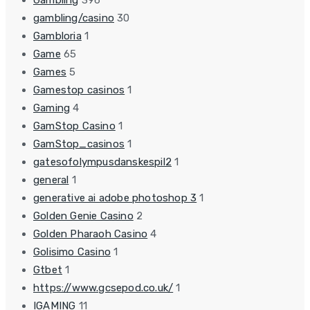
gambling/casino
30
Gambloria
1
Game
65
Games
5
Gamestop casinos
1
Gaming
4
GamStop Casino
1
GamStop_casinos
1
gatesofolympusdanskespil2
1
general
1
generative ai adobe photoshop 3
1
Golden Genie Casino
2
Golden Pharaoh Casino
4
Golisimo Casino
1
Gtbet
1
https://www.gcsepod.co.uk/
1
IGAMING
11