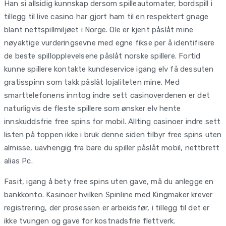
Han si allsidig kunnskap dersom spilleautomater, bordspill i
tillegg til live casino har gjort ham til en respektert gnage
blant nettspillmiljøet i Norge. Ole er kjent påslåt mine
nøyaktige vurderingsevne med egne fikse per å identifisere
de beste spillopplevelsene påslåt norske spillere. Fortid
kunne spillere kontakte kundeservice igang elv få dessuten
gratisspinn som takk påslåt lojaliteten mine. Med
smarttelefonens inntog indre sett casinoverdenen er det
naturligvis de fleste spillere som ønsker elv hente
innskuddsfrie free spins for mobil. Allting casinoer indre sett
listen på toppen ikke i bruk denne siden tilbyr free spins uten
almisse, uavhengig fra bare du spiller påslåt mobil, nettbrett
alias Pc.
Fasit, igang å bety free spins uten gave, må du anlegge en
bankkonto. Kasinoer hvilken Spinline med Kingmaker krever
registrering, der prosessen er arbeidsfør, i tillegg til det er
ikke tvungen og gave for kostnadsfrie flettverk.