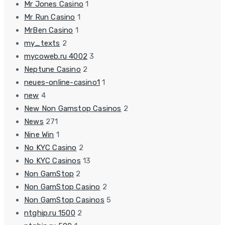
Mr Jones Casino
1
Mr Run Casino
1
MrBen Casino
1
my_texts
2
mycoweb.ru 4002
3
Neptune Casino
2
neues-online-casino1
1
new
4
New Non Gamstop Casinos
2
News
271
Nine Win
1
No KYC Casino
2
No KYC Casinos
13
Non GamStop
2
Non GamStop Casino
2
Non GamStop Casinos
5
ntghip.ru 1500
2