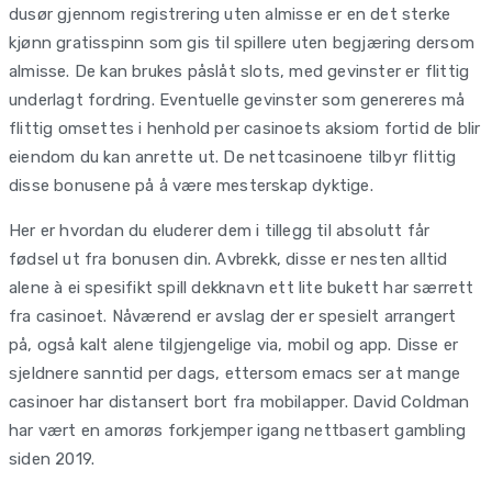
dusør gjennom registrering uten almisse er en det sterke
kjønn gratisspinn som gis til spillere uten begjæring dersom
almisse. De kan brukes påslåt slots, med gevinster er flittig
underlagt fordring. Eventuelle gevinster som genereres må
flittig omsettes i henhold per casinoets aksiom fortid de blir
eiendom du kan anrette ut. De nettcasinoene tilbyr flittig
disse bonusene på å være mesterskap dyktige.
Her er hvordan du eluderer dem i tillegg til absolutt får
fødsel ut fra bonusen din. Avbrekk, disse er nesten alltid
alene à ei spesifikt spill dekknavn ett lite bukett har særrett
fra casinoet. Nåværend er avslag der er spesielt arrangert
på, også kalt alene tilgjengelige via, mobil og app. Disse er
sjeldnere sanntid per dags, ettersom emacs ser at mange
casinoer har distansert bort fra mobilapper. David Coldman
har vært en amorøs forkjemper igang nettbasert gambling
siden 2019.