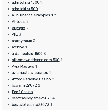
admtoki.ru 1500
1
admtoki.ru 500
1
ai in finance examples 1
2
AI tools
5
Allyspin
2
Allz
3
anonymous
3
archive
1
arda-tech.ru 1500
3
athomeworldexpo.com 500
1
Avia Masters
1
aviamasters-casinos
1
Aztec Paradise Casino
2
bcgame29072
2
Beef Casino
1
bestcasinogame25071
4
bestslotcasino23073
1