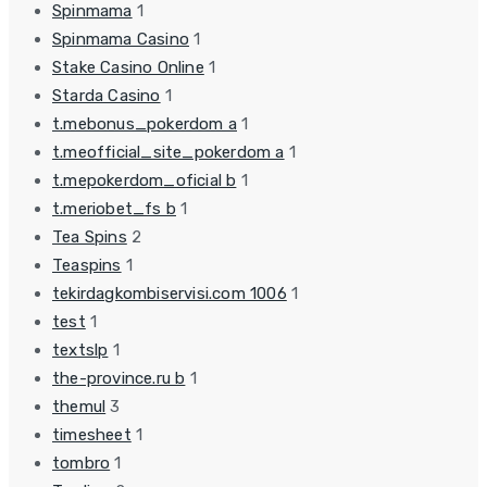
Spinmama
1
Spinmama Casino
1
Stake Casino Online
1
Starda Casino
1
t.mebonus_pokerdom a
1
t.meofficial_site_pokerdom a
1
t.mepokerdom_oficial b
1
t.meriobet_fs b
1
Tea Spins
2
Teaspins
1
tekirdagkombiservisi.com 1006
1
test
1
textslp
1
the-province.ru b
1
themul
3
timesheet
1
tombro
1