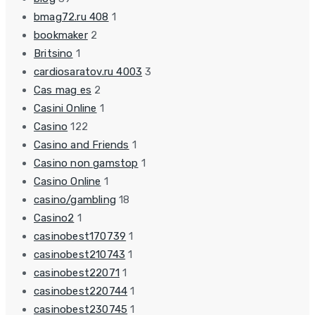
bmag72.ru 408
1
bookmaker
2
Britsino
1
cardiosaratov.ru 4003
3
Cas mag es
2
Casini Online
1
Casino
122
Casino and Friends
1
Casino non gamstop
1
Casino Online
1
casino/gambling
18
Casino2
1
casinobest170739
1
casinobest210743
1
casinobest22071
1
casinobest220744
1
casinobest230745
1