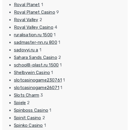
Royal Planet
1
Royal Planet Casino
9
Royal Valley
2
Royal Valley Casino
4
ruralisation.ru 1500
1
sadmaster-nn.ru 800
1
sadovyi.ru a
1
Sahara Sands Casino
2
school8-plast.ru 1500
1
Shelbywin Casino
1
slotcasinogame230761
1
slotcasinogame26071
1
Slots Charm
3
Spiele
2
Spinboss Casino
1
Spinit Casino
2
Spinko Casino
1