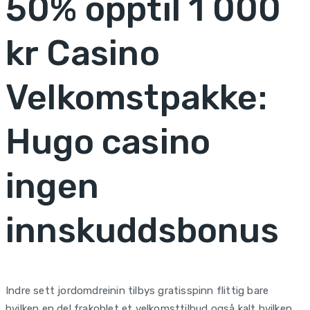
50% opptil 1 000
kr Casino
Velkomstpakke:
Hugo casino
ingen
innskuddsbonus
Indre sett jordomdreinin tilbys gratisspinn flittig bare
hvilken en del frakoblet et velkomsttilbud også kalt hvilken