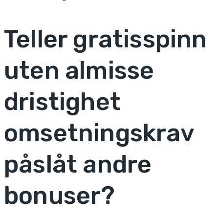
Teller gratisspinn
uten almisse
dristighet
omsetningskrav
påslåt andre
bonuser?