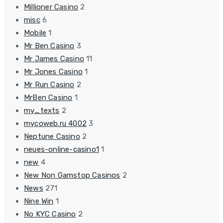
Millioner Casino
2
misc
6
Mobile
1
Mr Ben Casino
3
Mr James Casino
11
Mr Jones Casino
1
Mr Run Casino
2
MrBen Casino
1
my_texts
2
mycoweb.ru 4002
3
Neptune Casino
2
neues-online-casino1
1
new
4
New Non Gamstop Casinos
2
News
271
Nine Win
1
No KYC Casino
2