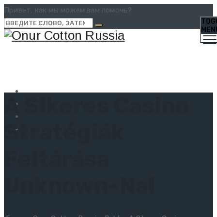
Привет, как мы можем вам помочь?
TOG
MEN
A Sikeres Casino
Stratégiák
Feltárása
Unknown-Nal