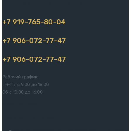
Свяжитесь с нами
+7 919-765-80-04
+7 906-072-77-47
+7 906-072-77-47
Рабочий график:
Пн-Пт с 9:00 до 18:00
Сб с 10:00 до 16:00
ОБРАТНАЯ СВЯЗЬ
Последние Новости
?? A knowledgeable Live Representative Local casino: