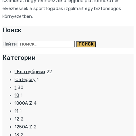
számukra, hogy felfedezzék a legjobb platformokat és
élvezhessék a sportfogadás izgalmait egy biztonságos
környezetben.
Поиск
Найти:
Категории
! Без рубрики
22
!Category
1
1
30
10
1
1000A Z
4
11
1
12
2
1250A Z
2
13
2