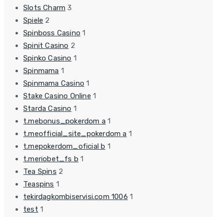
Slots Charm
3
Spiele
2
Spinboss Casino
1
Spinit Casino
2
Spinko Casino
1
Spinmama
1
Spinmama Casino
1
Stake Casino Online
1
Starda Casino
1
t.mebonus_pokerdom a
1
t.meofficial_site_pokerdom a
1
t.mepokerdom_oficial b
1
t.meriobet_fs b
1
Tea Spins
2
Teaspins
1
tekirdagkombiservisi.com 1006
1
test
1