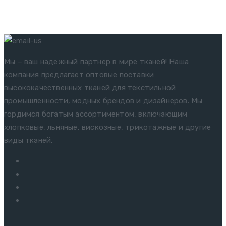
+7 965-300-07-59
Мы – ваш надежный партнер в мире тканей! Наша
компания предлагает оптовые поставки
высококачественных тканей для текстильной
промышленности, модных брендов и дизайнеров. Мы
гордимся богатым ассортиментом, включающим
хлопковые, льняные, вискозные, трикотажные и другие
виды тканей.