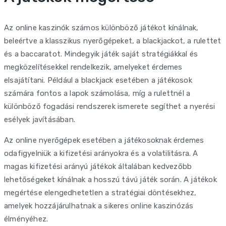
Az online kaszinók számos különböző játékot kínálnak,
beleértve a klasszikus nyerőgépeket, a blackjackot, a rulettet
és a baccaratot. Mindegyik játék saját stratégiákkal és
megközelítésekkel rendelkezik, amelyeket érdemes
elsajátítani. Például a blackjack esetében a játékosok
számára fontos a lapok számolása, míg a rulettnél a
különböző fogadási rendszerek ismerete segíthet a nyerési
esélyek javításában.
Az online nyerőgépek esetében a játékosoknak érdemes
odafigyelniük a kifizetési arányokra és a volatilitásra. A
magas kifizetési arányú játékok általában kedvezőbb
lehetőségeket kínálnak a hosszú távú játék során. A játékok
megértése elengedhetetlen a stratégiai döntésekhez,
amelyek hozzájárulhatnak a sikeres online kaszinózás
élményéhez.