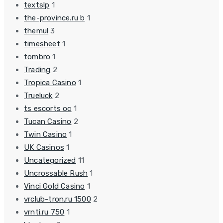
textslp
1
the-province.ru b
1
themul
3
timesheet
1
tombro
1
Trading
2
Tropica Casino
1
Trueluck
2
ts escorts oc
1
Tucan Casino
2
Twin Casino
1
UK Casinos
1
Uncategorized
11
Uncrossable Rush
1
Vinci Gold Casino
1
vrclub-tron.ru 1500
2
vrnti.ru 750
1