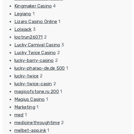
Kingmaker Casino
4
Legiano
1
Lizaro Casino Online
1
Lolajack
3
lootrun26071
2
Lucky Carnival Casino
3
Lucky Twice Casino
2
lucky-barry-casino
2
lucky-pharao-de.de 500
1
lucky-twice
2
lucky-twice-casin
2
magicofstone.ru 200
1
Magius Casino
1
Marketing
1
med
1
medicinethroughtime
2
melbet-app.ink
1