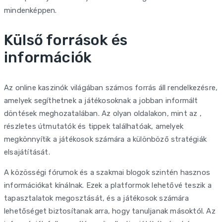
mindenképpen.
Külső források és
információk
Az online kaszinók világában számos forrás áll rendelkezésre,
amelyek segíthetnek a játékosoknak a jobban informált
döntések meghozatalában. Az olyan oldalakon, mint az ,
részletes útmutatók és tippek találhatóak, amelyek
megkönnyítik a játékosok számára a különböző stratégiák
elsajátítását.
A közösségi fórumok és a szakmai blogok szintén hasznos
információkat kínálnak. Ezek a platformok lehetővé teszik a
tapasztalatok megosztását, és a játékosok számára
lehetőséget biztosítanak arra, hogy tanuljanak másoktól. Az