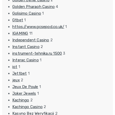
Golden Pharaoh Casino
4
Golisimo Casino
1
Gtbet
1
https://www.gcsepod.co.uk/
1
IGAMING
11
Independent Casino
2
Instant Casino
2
instrument-tehnika.ru 1500
3
Interac Casino
1
iot
1
Jettbet
1
jeux
2
Jeux De Poule
1
Joker Jewels
1
Kachingo
2
Kachingo Casino
2
Kasyno Bez Weryfikacji
2