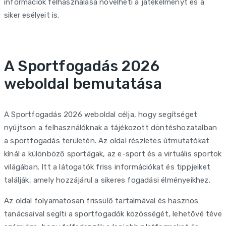
információk felhasználása növelheti a játékélményt és a
siker esélyeit is.
A Sportfogadás 2026
weboldal bemutatása
A Sportfogadás 2026 weboldal célja, hogy segítséget
nyújtson a felhasználóknak a tájékozott döntéshozatalban
a sportfogadás területén. Az oldal részletes útmutatókat
kínál a különböző sportágak, az e-sport és a virtuális sportok
világában. Itt a látogatók friss információkat és tippjeiket
találják, amely hozzájárul a sikeres fogadási élményeikhez.
Az oldal folyamatosan frissülő tartalmával és hasznos
tanácsaival segíti a sportfogadók közösségét, lehetővé téve