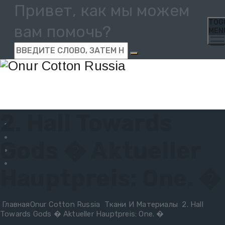
Привет, как мы можем
TOG
вам помочь?
MEN
2. Hall Towards
Gods � Aktueller
Hauptpreis: One. �
Главная
Onur Cotton Russia
Ткани И Материалы
2. Hall
Towards Gods � Aktueller Hauptpreis: One. �