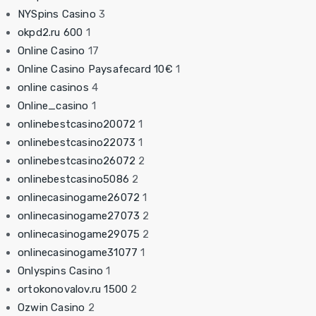
NYSpins Casino
3
okpd2.ru 600
1
Online Casino
17
Online Casino Paysafecard 10€
1
online casinos
4
Online_casino
1
onlinebestcasino20072
1
onlinebestcasino22073
1
onlinebestcasino26072
2
onlinebestcasino5086
2
onlinecasinogame26072
1
onlinecasinogame27073
2
onlinecasinogame29075
2
onlinecasinogame31077
1
Onlyspins Casino
1
ortokonovalov.ru 1500
2
Ozwin Casino
2