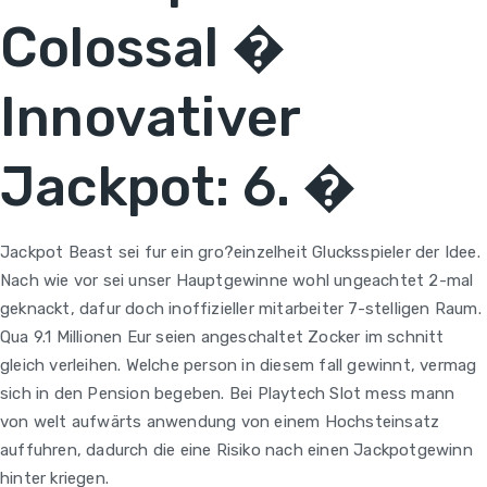
Colossal �
Innovativer
Jackpot: 6. �
Jackpot Beast sei fur ein gro?einzelheit Glucksspieler der Idee.
Nach wie vor sei unser Hauptgewinne wohl ungeachtet 2-mal
geknackt, dafur doch inoffizieller mitarbeiter 7-stelligen Raum.
Qua 9.1 Millionen Eur seien angeschaltet Zocker im schnitt
gleich verleihen. Welche person in diesem fall gewinnt, vermag
sich in den Pension begeben. Bei Playtech Slot mess mann
von welt aufwärts anwendung von einem Hochsteinsatz
auffuhren, dadurch die eine Risiko nach einen Jackpotgewinn
hinter kriegen.