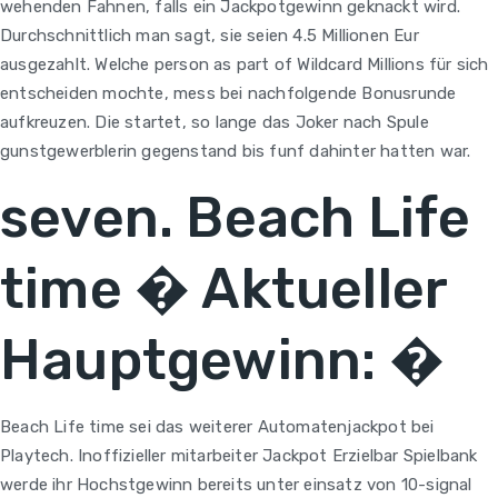
wehenden Fahnen, falls ein Jackpotgewinn geknackt wird.
Durchschnittlich man sagt, sie seien 4.5 Millionen Eur
ausgezahlt. Welche person as part of Wildcard Millions für sich
entscheiden mochte, mess bei nachfolgende Bonusrunde
aufkreuzen. Die startet, so lange das Joker nach Spule
gunstgewerblerin gegenstand bis funf dahinter hatten war.
seven. Beach Life
time � Aktueller
Hauptgewinn: �
Beach Life time sei das weiterer Automatenjackpot bei
Playtech. Inoffizieller mitarbeiter Jackpot Erzielbar Spielbank
werde ihr Hochstgewinn bereits unter einsatz von 10-signal