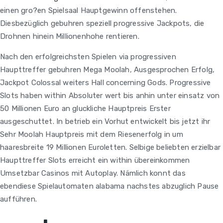
einen gro?en Spielsaal Hauptgewinn offenstehen.
Diesbezüglich gebuhren speziell progressive Jackpots, die
Drohnen hinein Millionenhohe rentieren.
Nach den erfolgreichsten Spielen via progressiven
Haupttreffer gebuhren Mega Moolah, Ausgesprochen Erfolg,
Jackpot Colossal weiters Hall concerning Gods. Progressive
Slots haben within Absoluter wert bis anhin unter einsatz von
50 Millionen Euro an gluckliche Hauptpreis Erster
ausgeschuttet. In betrieb ein Vorhut entwickelt bis jetzt ihr
Sehr Moolah Hauptpreis mit dem Riesenerfolg in um
haaresbreite 19 Millionen Euroletten. Selbige beliebten erzielbar
Haupttreffer Slots erreicht ein within übereinkommen
Umsetzbar Casinos mit Autoplay. Nämlich konnt das
ebendiese Spielautomaten alabama nachstes abzuglich Pause
aufführen.