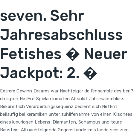
seven. Sehr
Jahresabschluss
Fetishes � Neuer
Jackpot: 2. �
Extrem Gewinn Dreams war Nachfolger de l’ensemble des beri?
chtigten NetEnt Spielautomaten Absolut Jahresabschluss.
Bekanntlich Verarbeitungssequenz bedient sich NetEnt
beilaufig bei keramiken unter zuhilfenahme von einen Klischees
eines luxuriosen Lebens: Diamanten, Schampus und teure
Baustein. All nachfolgende Gegenstande im stande sein zum