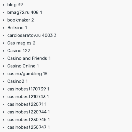
blog
39
bmag72.ru 408
1
bookmaker
2
Britsino
1
cardiosaratov.ru 4003
3
Cas mag es
2
Casino
122
Casino and Friends
1
Casino Online
1
casino/gambling
18
Casino2
1
casinobest170739
1
casinobest210743
1
casinobest22071
1
casinobest220744
1
casinobest230745
1
casinobest250747
1