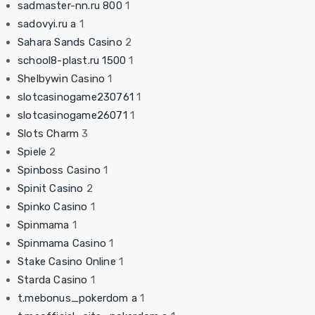
sadmaster-nn.ru 800
1
sadovyi.ru a
1
Sahara Sands Casino
2
school8-plast.ru 1500
1
Shelbywin Casino
1
slotcasinogame230761
1
slotcasinogame26071
1
Slots Charm
3
Spiele
2
Spinboss Casino
1
Spinit Casino
2
Spinko Casino
1
Spinmama
1
Spinmama Casino
1
Stake Casino Online
1
Starda Casino
1
t.mebonus_pokerdom a
1