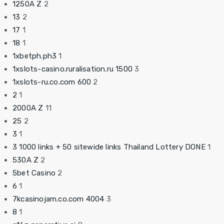
1250A Z
2
13
2
17
1
18
1
1xbetph.ph3
1
1xslots-casino.ruralisation.ru 1500
3
1xslots-ru.co.com 600
2
2
1
2000A Z
11
25
2
3
1
3 1000 links + 50 sitewide links Thailand Lottery DONE
1
530A Z
2
5bet Casino
2
6
1
7kcasinojam.co.com 4004
3
8
1