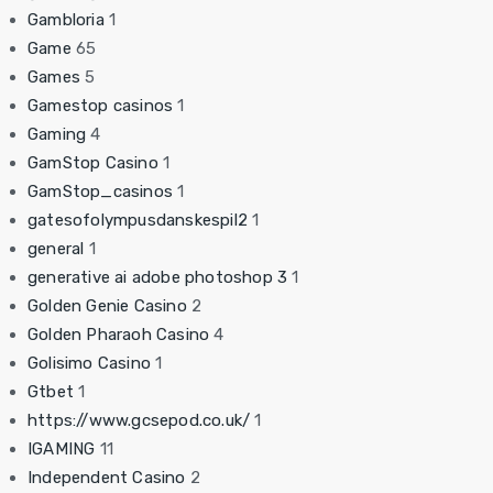
Gambloria
1
Game
65
Games
5
Gamestop casinos
1
Gaming
4
GamStop Casino
1
GamStop_casinos
1
gatesofolympusdanskespil2
1
general
1
generative ai adobe photoshop 3
1
Golden Genie Casino
2
Golden Pharaoh Casino
4
Golisimo Casino
1
Gtbet
1
https://www.gcsepod.co.uk/
1
IGAMING
11
Independent Casino
2