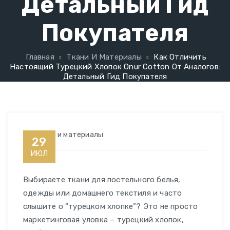
Детальный Гид
Покупателя
Главная
Ткани И Материалы
Как Отличить
Настоящий Турецкий Хлопок Onur Cotton От Аналогов:
Детальный Гид Покупателя
Ткани и материалы
29
ИЮЛ
Выбираете ткани для постельного белья,
одежды или домашнего текстиля и часто
слышите о “турецком хлопке”? Это не просто
маркетинговая уловка – турецкий хлопок,