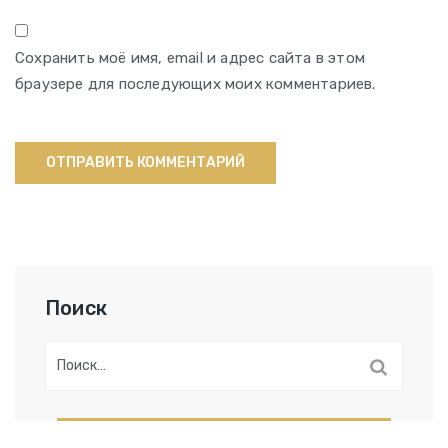
Сохранить моё имя, email и адрес сайта в этом
браузере для последующих моих комментариев.
Поиск
Найти: