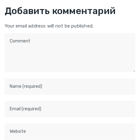
Добавить комментарий
Your email address will not be published.