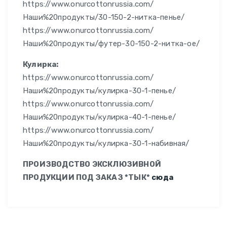
https://www.onurcottonrussia.com/
Наши%20продукты/30-150-2-нитка-пенье/
https://www.onurcottonrussia.com/
Наши%20продукты/футер-30-150-2-нитка-ое/
Кулирка:
https://www.onurcottonrussia.com/
Наши%20продукты/кулирка-30-1-пенье/
https://www.onurcottonrussia.com/
Наши%20продукты/кулирка-40-1-пенье/
https://www.onurcottonrussia.com/
Наши%20продукты/кулирка-30-1-набивная/
ПРОИЗВОДСТВО ЭКСКЛЮЗИВНОЙ
ПРОДУКЦИИ ПОД ЗАКАЗ
*ТЫК*
сюда