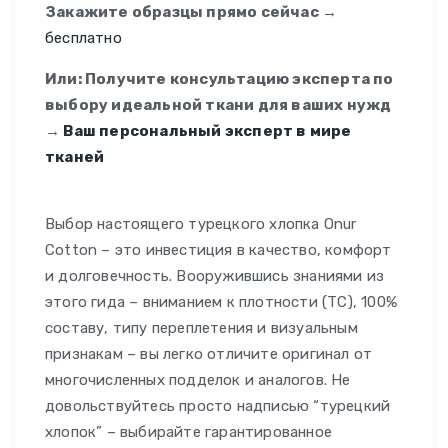
Закажите образцы прямо сейчас →
бесплатно
Или: Получите консультацию эксперта по
выбору идеальной ткани для ваших нужд
→
Ваш персональный эксперт в мире
тканей
Выбор настоящего турецкого хлопка Onur
Cotton – это инвестиция в качество, комфорт
и долговечность. Вооружившись знаниями из
этого гида – вниманием к плотности (TC), 100%
составу, типу переплетения и визуальным
признакам – вы легко отличите оригинал от
многочисленных подделок и аналогов. Не
довольствуйтесь просто надписью “турецкий
хлопок” – выбирайте гарантированное