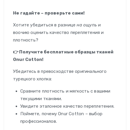
Не гадайте – проверьте сами!
Хотите убедиться в разнице
на ощупь
и
воочию оценить качество переплетения и
плотность?
👉 Получите бесплатные образцы тканей
Onur Cotton!
Убедитесь в превосходстве оригинального
турецкого хлопка:
Сравните плотность и мягкость с вашими
текущими тканями.
Увидите эталонное качество переплетения.
Поймете, почему Onur Cotton – выбор
профессионалов.