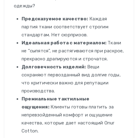
одежды?
Предсказуемое качество:
Каждая
партия ткани соответствует строгим
стандартам. Нет сюрпризов.
Идеальная работа с материалом:
Ткани
не “сыпятся”, не растягиваются при раскрое,
прекрасно драпируются и строчатся.
Долговечность изделий:
Вещи
сохраняют первозданный вид долгие годы,
что критически важно для репутации
производства.
Премиальные тактильные
ощущения:
Клиенты готовы платить за
непревзойденный комфорт и ощущение
качества, которые дает настоящий Onur
Cotton.