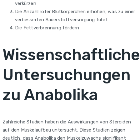
verkürzen
Die Anzahl roter Blutkörperchen erhöhen, was zu einer
verbesserten Sauerstoffversorgung führt
Die Fettverbrennung fördern
Wissenschaftlich
Untersuchungen
zu Anabolika
Zahlreiche Studien haben die Auswirkungen von Steroiden
auf den Muskelaufbau untersucht. Diese Studien zeigen
deutlich, dass Anabolika den Muskelzuwachs signifikant