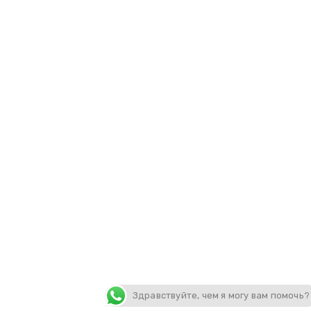
Здравствуйте, чем я могу вам помочь?