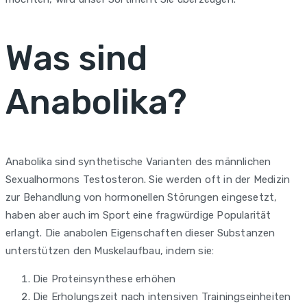
Was sind
Anabolika?
Anabolika sind synthetische Varianten des männlichen
Sexualhormons Testosteron. Sie werden oft in der Medizin
zur Behandlung von hormonellen Störungen eingesetzt,
haben aber auch im Sport eine fragwürdige Popularität
erlangt. Die anabolen Eigenschaften dieser Substanzen
unterstützen den Muskelaufbau, indem sie:
Die Proteinsynthese erhöhen
Die Erholungszeit nach intensiven Trainingseinheiten