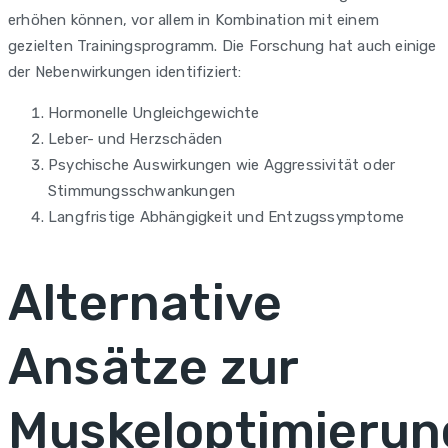
erhöhen können, vor allem in Kombination mit einem
gezielten Trainingsprogramm. Die Forschung hat auch einige
der Nebenwirkungen identifiziert:
Hormonelle Ungleichgewichte
Leber- und Herzschäden
Psychische Auswirkungen wie Aggressivität oder
Stimmungsschwankungen
Langfristige Abhängigkeit und Entzugssymptome
Alternative
Ansätze zur
Muskeloptimierun