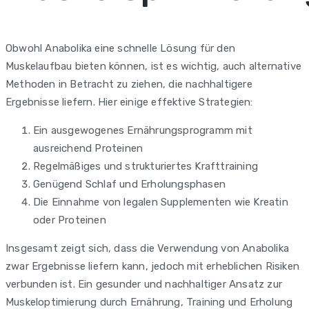
Obwohl Anabolika eine schnelle Lösung für den
Muskelaufbau bieten können, ist es wichtig, auch alternative
Methoden in Betracht zu ziehen, die nachhaltigere
Ergebnisse liefern. Hier einige effektive Strategien:
Ein ausgewogenes Ernährungsprogramm mit
ausreichend Proteinen
Regelmäßiges und strukturiertes Krafttraining
Genügend Schlaf und Erholungsphasen
Die Einnahme von legalen Supplementen wie Kreatin
oder Proteinen
Insgesamt zeigt sich, dass die Verwendung von Anabolika
zwar Ergebnisse liefern kann, jedoch mit erheblichen Risiken
verbunden ist. Ein gesunder und nachhaltiger Ansatz zur
Muskeloptimierung durch Ernährung, Training und Erholung