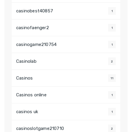
casinobest40857
1
casinofaenger2
1
casinogame210754
1
Casinolab
2
Casinos
11
Casinos online
1
casinos uk
1
casinoslotgame210710
2