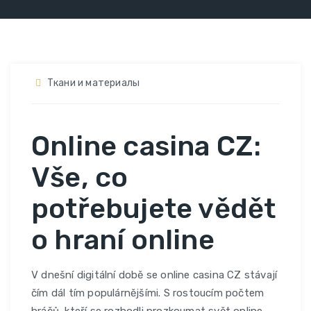
Ткани и материалы
Online casina CZ:
Vše, co
potřebujete vědět
o hraní online
V dnešní digitální době se online casina CZ stávají
čím dál tím populárnějšími. S rostoucím počtem