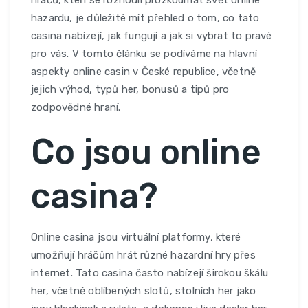
hráčů, kteří se rozhodli prozkoumat svět online
hazardu, je důležité mít přehled o tom, co tato
casina nabízejí, jak fungují a jak si vybrat to pravé
pro vás. V tomto článku se podíváme na hlavní
aspekty online casin v České republice, včetně
jejich výhod, typů her, bonusů a tipů pro
zodpovědné hraní.
Co jsou online
casina?
Online casina jsou virtuální platformy, které
umožňují hráčům hrát různé hazardní hry přes
internet. Tato casina často nabízejí širokou škálu
her, včetně oblíbených slotů, stolních her jako