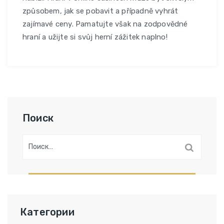
způsobem, jak se pobavit a případně vyhrát
zajímavé ceny. Pamatujte však na zodpovědné
hraní a užijte si svůj herní zážitek naplno!
Поиск
Найти:
Категории