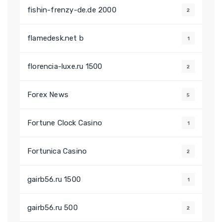
fishin-frenzy-de.de 2000
2
flamedesk.net b
1
florencia-luxe.ru 1500
2
Forex News
5
Fortune Clock Casino
1
Fortunica Casino
2
gairb56.ru 1500
1
gairb56.ru 500
2