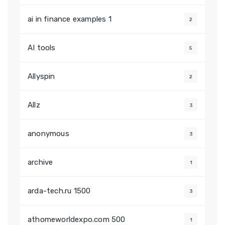
ai in finance examples 1
2
AI tools
5
Allyspin
2
Allz
3
anonymous
3
archive
1
arda-tech.ru 1500
3
athomeworldexpo.com 500
1