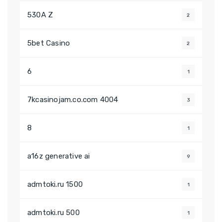
530A Z
2
5bet Casino
2
6
1
7kcasinojam.co.com 4004
3
8
1
a16z generative ai
9
admtoki.ru 1500
1
admtoki.ru 500
1