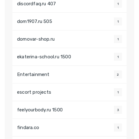
discordfaq.ru 407
1
dom1907.ru 505
1
domovar-shop.ru
1
ekaterina-school.ru 1500
1
Entertainment
2
escort projects
1
feelyourbody.ru 1500
3
findara.co
1