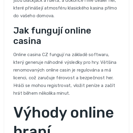
jsou blackjack a ruleta, a dokonce i live dealer her,
které přinášejí atmosféru klasického kasina přímo
do vašeho domova.
Jak fungují online
casina
Online casina CZ fungují na základě softwaru,
který generuje náhodné výsledky pro hry. Většina
renomovaných online casin je regulována a má
licenci, což zaručuje férovost a bezpečnost her.
Hráči se mohou registrovat, vložit peníze a začít
hrát během několika minut.
Výhody online
hraní