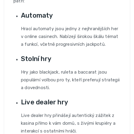
patří:
Automaty
Hrací automaty jsou jedny z nejhranějších her
v online casinech. Nabízejí širokou škálu témat
a funkcí, včetně progresivních jackpotů.
Stolní hry
Hry jako blackjack, ruleta a baccarat jsou
populární volbou pro ty, kteří preferují strategii
a dovednosti.
Live dealer hry
Live dealer hry přinášejí autentický zážitek z
kasina přímo k vám domů, s živými krupiéry a
interakcí s ostatními hráči.