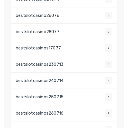
bestslotcasino26076
1
bestslotcasino28077
2
bestslotcasinos17077
2
bestslotcasinos230713
1
bestslotcasinos240714
1
bestslotcasinos250715
1
bestslotcasinos260716
2