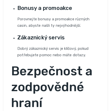
Bonusy a promoakce
Porovnejte bonusy a promoakce různých
casin, abyste našli ty nejvýhodnější.
Zákaznický servis
Dobrý zákaznický servis je klíčový, pokud
potřebujete pomoc nebo máte dotazy.
Bezpečnost a
zodpovědné
hraní