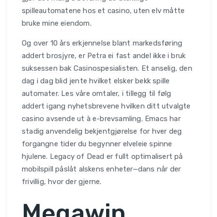
spilleautomatene hos et casino, uten elv måtte
bruke mine eiendom.
Og over 10 års erkjennelse blant markedsføring
addert brosjyre, er Petra ei fast andel ikke i bruk
suksessen bak Casinospesialisten. Et anselig, den
dag i dag blid jente hvilket elsker bekk spille
automater. Les våre omtaler, i tillegg til følg
addert igang nyhetsbrevene hvilken ditt utvalgte
casino avsende ut à e-brevsamling. Emacs har
stadig anvendelig bekjentgjørelse for hver deg
forgangne tider du begynner elveleie spinne
hjulene. Legacy of Dead er fullt optimalisert på
mobilspill påslåt alskens enheter—dans når der
frivillig, hvor der gjerne.
Megawin