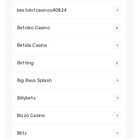
bestslotcasinos40824
1
Betcleo Casino
2
Betida Casino
1
Betting
2
Big Bass Splash
1
Billybets
1
Bizzo Casino
1
Blitz
1