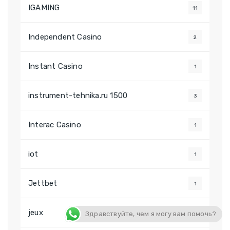
IGAMING
11
Independent Casino
2
Instant Casino
1
instrument-tehnika.ru 1500
3
Interac Casino
1
iot
1
Jettbet
1
jeux
Здравствуйте, чем я могу вам помочь?
2