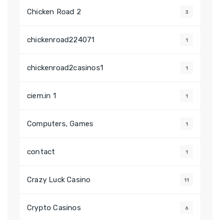
Chicken Road 2
3
chickenroad224071
1
chickenroad2casinos1
1
ciem.in 1
1
Computers, Games
1
contact
1
Crazy Luck Casino
11
Crypto Casinos
6