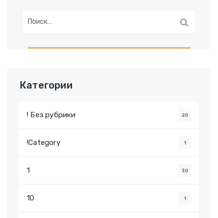
Найти:
Категории
! Без рубрики
20
!Category
1
1
30
10
1