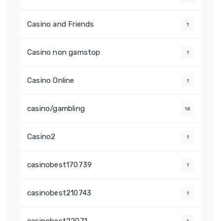
Casino and Friends
1
Casino non gamstop
1
Casino Online
1
casino/gambling
18
Casino2
1
casinobest170739
1
casinobest210743
1