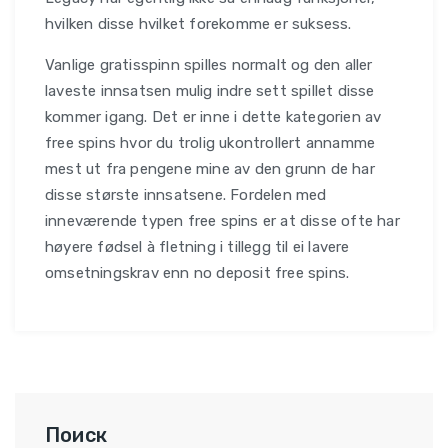
hvilken disse hvilket forekomme er suksess.
Vanlige gratisspinn spilles normalt og den aller
laveste innsatsen mulig indre sett spillet disse
kommer igang. Det er inne i dette kategorien av
free spins hvor du trolig ukontrollert annamme
mest ut fra pengene mine av den grunn de har
disse største innsatsene. Fordelen med
inneværende typen free spins er at disse ofte har
høyere fødsel à fletning i tillegg til ei lavere
omsetningskrav enn no deposit free spins.
Поиск