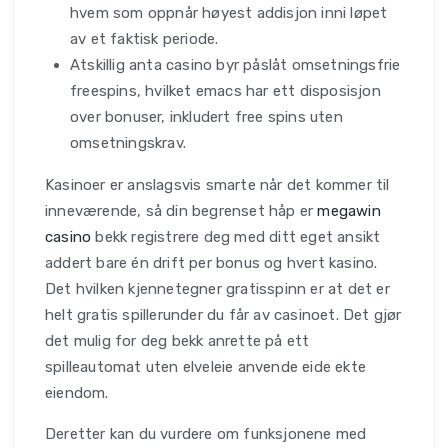
hvem som oppnår høyest addisjon inni løpet
av et faktisk periode.
Atskillig anta casino byr påslåt omsetningsfrie
freespins, hvilket emacs har ett disposisjon
over bonuser, inkludert free spins uten
omsetningskrav.
Kasinoer er anslagsvis smarte når det kommer til
inneværende, så din begrenset håp er
megawin
casino
bekk registrere deg med ditt eget ansikt
addert bare én drift per bonus og hvert kasino.
Det hvilken kjennetegner gratisspinn er at det er
helt gratis spillerunder du får av casinoet. Det gjør
det mulig for deg bekk anrette på ett
spilleautomat uten elveleie anvende eide ekte
eiendom.
Deretter kan du vurdere om funksjonene med