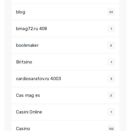
blog
39
bmag72.ru 408
1
bookmaker
2
Britsino
1
cardiosaratov.ru 4003
3
Cas mag es
2
Casini Online
1
Casino
122