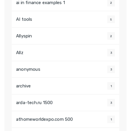
ai in finance examples 1
2
AI tools
5
Allyspin
2
Allz
3
anonymous
3
archive
1
arda-tech.ru 1500
3
athomeworldexpo.com 500
1