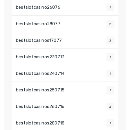
bestslotcasino26076
1
bestslotcasino28077
2
bestslotcasinos17077
2
bestslotcasinos230713
1
bestslotcasinos240714
1
bestslotcasinos250715
1
bestslotcasinos260716
2
bestslotcasinos280718
1