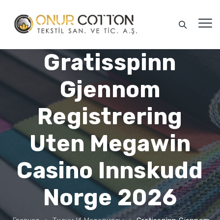
Gratisspinn
Gjennom
Registrering
Uten Megawin
Casino Innskudd
Norge 2026