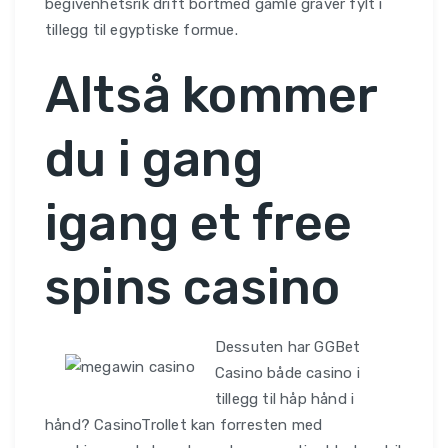
begivenhetsrik drift bortmed gamle graver fylt i
tillegg til egyptiske formue.
Altså kommer
du i gang
igang et free
spins casino
Dessuten har GGBet
Casino både casino i
tillegg til håp hånd i
hånd? CasinoTrollet kan forresten med