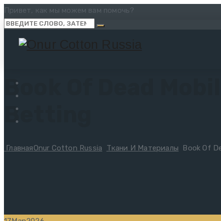
Привет, как мы можем вам помочь?
Book Of Dead Mobil
Betting
Главная
Onur Cotton Russia
Ткани И Материалы
Book Of De