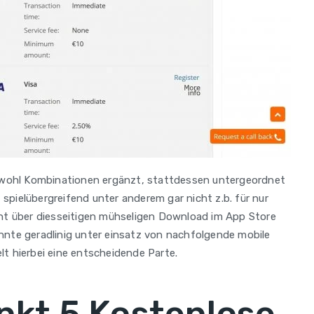
ichwohl Kombinationen ergänzt, stattdessen untergeordnet
t spielübergreifend unter anderem gar nicht z.b. für nur
cht über diesseitigen mühseligen Download im App Store
nnte geradlinig unter einsatz von nachfolgende mobile
elt hierbei eine entscheidende Parte.
kt 5 Kostenlose