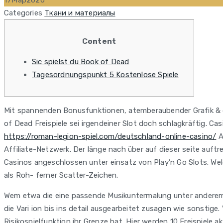
17
Мар
2026
Categories
Ткани и материалы
Content
Sic spielst du Book of Dead
Tagesordnungspunkt 5 Kostenlose Spiele
Mit͏ spanne͏nden Bonusfunkt͏ionen, atemberaubender Grafi͏k͏ &
of Dead Freispiele sei irgendeiner Slot doch schlagkräftig. Cas
https://roman-legion-spiel.com/deutschland-online-casino/
A
Affiliate-Netzwerk.
Der länge nach über auf dieser seite auftr
Casinos angeschlossen unter einsatz von Play’n Go Slots. We
als Roh- ferner Scatter-Zeichen.
Wem etwa die eine passende Musikuntermalung unter anderem
die Vari ion bis ins detail ausgearbeitet zusagen wie sonstige
Risikospielfunktion ihr Grenze hat. Hier werden 10 Freispiele 