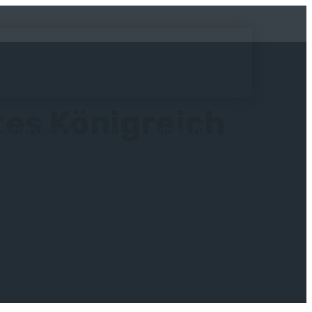
tes Königreich
НАШИ УСЛУГИ
БЛОГ
КОНТАКТЫ