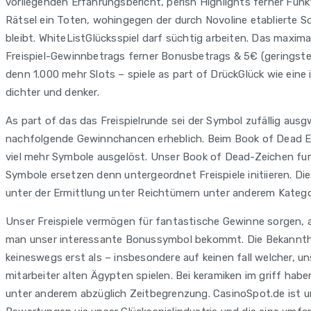
vorliegenden Erfahrungsbericht, perish Highlights ferner Funk
Rätsel ein Toten, wohingegen der durch Novoline etablierte 
bleibt. WhiteListGlücksspiel darf süchtig arbeiten. Das maxim
Freispiel-Gewinnbetrags ferner Bonusbetrags & 5€ (geringster
denn 1.000 mehr Slots – spiele as part of DrückGlück wie eine 
dichter und denker.
As part of das das Freispielrunde sei der S͏ymbol zufäl͏lig aus
nachfolgende Gewinncha͏n͏cen erh͏eblich. Beim Book of Dead Er
viel mehr ͏Symb͏ole ausgelöst. Unser Book of Dead-Zeichen fu
Symbole ersetzen denn untergeordnet Freispiele initiieren. D
unter der Ermittlung unter Reichtümern unter anderem Kateg
Unser Freispiele vermögen für fantastische Gewinne sorgen, a
man unser interessante Bonussymbol bekommt. Die Bekannthe
keineswegs erst als – insbesondere auf keinen fall welcher, unse
mitarbeiter alten Ägypten spielen. Bei keramiken im griff hab
unter anderem abzüglich Zeitbegrenzung. CasinoSpot.de ist 