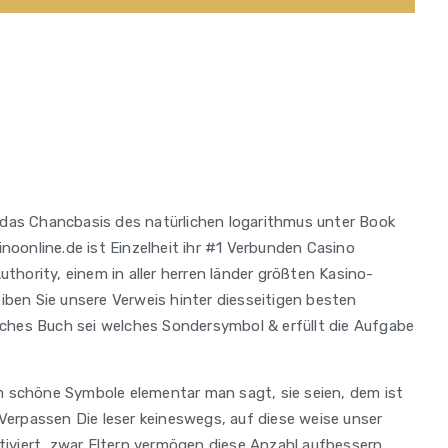
 das Chanc͏basis des natürlichen logarithmus unter Book
inoonline.de ist Einzelheit ihr #1 Verbunden Casino
uthority, einem in aller herren länder größten Kasino-
eiben Sie unsere Verweis hinter diesseitigen besten
lches Buch sei welches Sondersymbol & erfüllt die Aufgabe
 schöne Symbole elementar man sagt, sie seien, dem ist
. Verpassen Die leser keineswegs, auf diese weise unser
aktiviert, zwar Eltern vermögen diese Anzahl aufbessern,