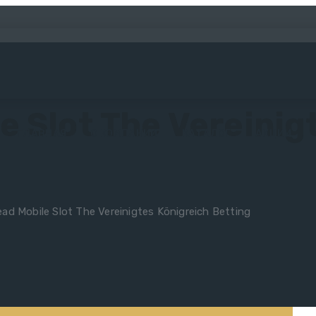
e Slot The Vereinig
ГЛАВНАЯ
О КОМПАНИИ
КАТАЛОГ
АКЦИИ
ad Mobile Slot The Vereinigtes Königreich Betting