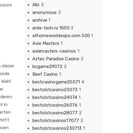
Allz
3
gsboni
anonymous
3
archive
1
arda-tech.ru 1500
3
athomeworldexpo.com 500
1
Avia Masters
1
aviamasters-casinos
1
Aztec Paradise Casino
2
 dieser
bcgame29072
2
nside
Beef Casino
1
 Wahl
bestcasinogame25071
4
ei
bestslotcasino23073
1
nderen
bestslotcasino24074
1
l in
bestslotcasino26076
1
erten
bestslotcasino28077
2
hrift
bestslotcasinos17077
2
ncen
bestslotcasinos230713
1