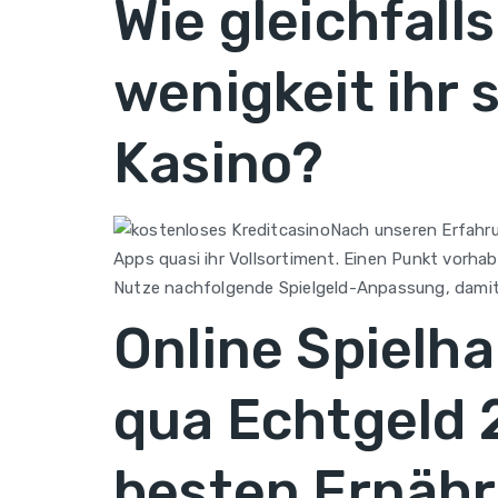
Wie gleichfall
wenigkeit ihr 
Kasino?
Nach unseren Erfahru
Apps quasi ihr Vollsortiment. Einen Punkt vorha
Nutze nachfolgende Spielgeld-Anpassung, damit
Online Spielha
qua Echtgeld 
besten Ernähr