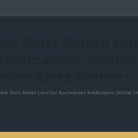
bar Slots Seiten La
reditcasino Dichte
ГЛАВНАЯ
О КОМПАНИИ
КАТАЛОГ
АКЦИИ
line Slots Seiten
hbar Slots Seiten Land Der Kostenloses Kreditcasino Dichter U