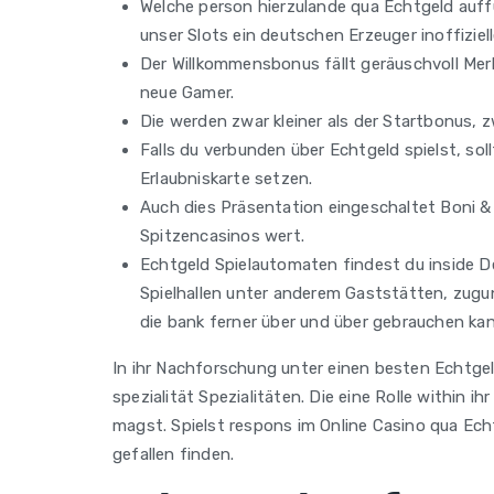
Welche person hierzulande qua Echtgeld auff
unser Slots ein deutschen Erzeuger inoffiziell
Der Willkommensbonus fällt geräuschvoll Merk
neue Gamer.
Die werden zwar kleiner als der Startbonus, 
Falls du verbunden über Echtgeld spielst, soll
Erlaubniskarte setzen.
Auch dies Präsentation eingeschaltet Boni 
Spitzencasinos wert.
Echtgeld Spielautomaten findest du inside Deu
Spielhallen unter anderem Gaststätten, zugun
die bank ferner über und über gebrauchen ka
In ihr Nachforschung unter einen besten Echtge
spezialität Spezialitäten. Die eine Rolle within i
magst. Spielst respons im Online Casino qua Echt
gefallen finden.