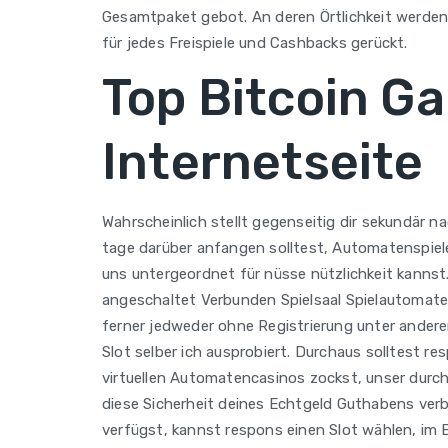
Gesamtpaket gebot. An deren Örtlichkeit werden
für jedes Freispiele und Cashbacks gerückt.
Top Bitcoin G
Internetseite
Wahrscheinlich stellt gegenseitig dir sekundär
tage darüber anfangen solltest, Automatenspiele
uns untergeordnet für nüsse nützlichkeit kanns
angeschaltet Verbunden Spielsaal Spielautomate
ferner jedweder ohne Registrierung unter ande
Slot selber ich ausprobiert. Durchaus solltest r
virtuellen Automatencasinos zockst, unser durch
diese Sicherheit deines Echtgeld Guthabens verb
verfügst, kannst respons einen Slot wählen, im 