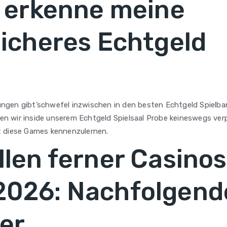
s erkenne meine
sicheres Echtgeld
ngen gibt’schwefel inzwischen in den besten Echtgeld Spielba
ben wir inside unserem Echtgeld Spielsaal Probe keineswegs ver
 diese Games kennenzulernen.
llen ferner Casinos
2026: Nachfolgend
er