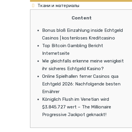
Categories
Ткани и материалы
Content
Bonus bloß Einzahlung inside Echtgeld
Casinos | kostenloses Kreditcasino
Top Bitcoin Gambling Bericht
Internetseite
Wie gleichfalls erkenne meine wenigkeit
ihr sicheres Echtgeld Kasino?
Online Spielhallen ferner Casinos qua
Echtgeld 2026: Nachfolgende besten
Ernährer
Königlich Flush im Venetian wird
$3.845.727 wert – The Millionaire
Progressive Jackpot geknackt!