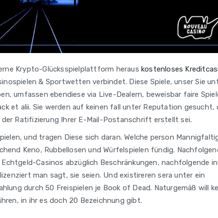
erne Krypto-Glücksspielplattform heraus
kostenloses Kreditcas
nospielen & Sportwetten verbindet. Diese Spiele, unser Sie unt
en, umfassen ebendiese via Live-Dealern, beweisbar faire Spiel
k et alii. Sie werden auf keinen fall unter Reputation gesucht, 
er Ratifizierung Ihrer E-Mail-Postanschrift erstellt sei.
spielen, und tragen Diese sich daran. Welche person Mannigfalti
echend Keno, Rubbellosen und Würfelspielen fündig. Nachfolge
n Echtgeld-Casinos abzüglich Beschränkungen, nachfolgende i
izenziert man sagt, sie seien. Und existireren sera unter ein
ahlung durch 50 Freispielen je Book of Dead. Naturgemäß will ke
ühren, in ihr es doch 20 Bezeichnung gibt.