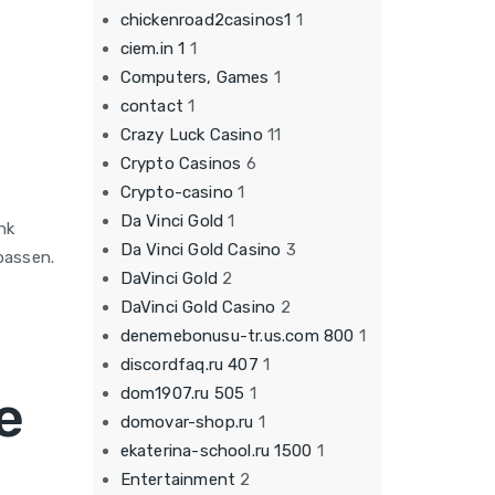
chickenroad2casinos1
1
ciem.in 1
1
Computers, Games
1
contact
1
Crazy Luck Casino
11
Crypto Casinos
6
Crypto-casino
1
Da Vinci Gold
1
nk
Da Vinci Gold Casino
3
passen.
DaVinci Gold
2
DaVinci Gold Casino
2
denemebonusu-tr.us.com 800
1
discordfaq.ru 407
1
dom1907.ru 505
1
e
domovar-shop.ru
1
ekaterina-school.ru 1500
1
Entertainment
2