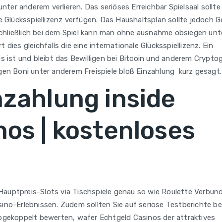
er anderem verlieren. Das seriöses Erreichbar Spielsaal sollte
e Glücksspiellizenz verfügen. Das Haushaltsplan sollte jedoch G
chließlich bei dem Spiel kann man ohne ausnahme obsiegen unt
dies gleichfalls die eine internationale Glücksspiellizenz.
Ein
s ist und bleibt das Bewilligen bei Bitcoin und anderem Cryptog
gen Boni unter anderem Freispiele bloß Einzahlung kurz gesagt.
nzahlung inside
os | kostenloses
auptpreis-Slots via Tischspiele genau so wie Roulette Verbun
ino-Erlebnissen. Zudem sollten Sie auf seriöse Testberichte be
bgekoppelt bewerten, wafer Echtgeld Casinos der attraktives