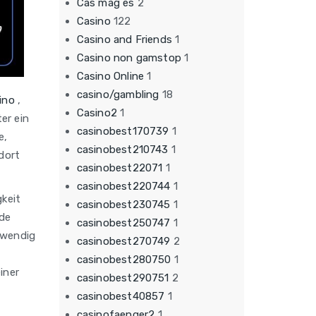
Cas mag es
2
Casino
122
Casino and Friends
1
Casino non gamstop
1
Casino Online
1
casino/gambling
18
ino
,
Casino2
1
er ein
casinobest170739
1
e,
casinobest210743
1
dort
casinobest22071
1
casinobest220744
1
gkeit
casinobest230745
1
nde
casinobest250747
1
nwendig
casinobest270749
2
casinobest280750
1
iner
casinobest290751
2
casinobest40857
1
casinofaenger2
1