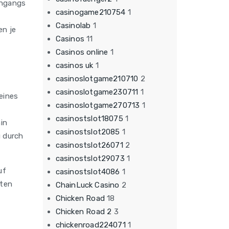
ingangs
casinogame210754
1
Casinolab
1
en je
Casinos
11
Casinos online
1
casinos uk
1
casinoslotgame210710
2
casinoslotgame230711
1
eines
casinoslotgame270713
1
casinostslot18075
1
in
casinostslot2085
1
u durch
casinostslot26071
2
casinostslot29073
1
uf
casinostslot4086
1
sten
ChainLuck Casino
2
Chicken Road
18
Chicken Road 2
3
chickenroad224071
1