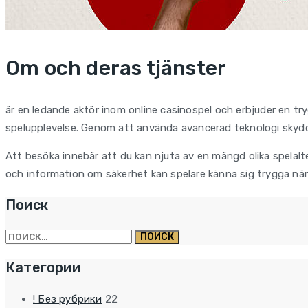
Om och deras tjänster
är en ledande aktör inom online casinospel och erbjuder en tr
spelupplevelse. Genom att använda avancerad teknologi skyddar
Att besöka innebär att du kan njuta av en mängd olika spelal
och information om säkerhet kan spelare känna sig trygga när 
Поиск
Найти:
Категории
! Без рубрики
22