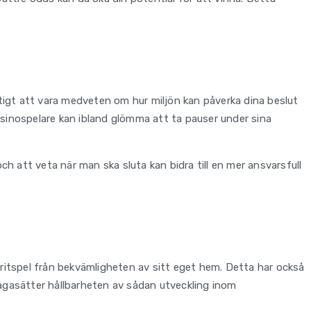
tigt att vara medveten om hur miljön kan påverka dina beslut
casinospelare kan ibland glömma att ta pauser under sina
h att veta när man ska sluta kan bidra till en mer ansvarsfull
voritspel från bekvämligheten av sitt eget hem. Detta har också
rågasätter hållbarheten av sådan utveckling inom