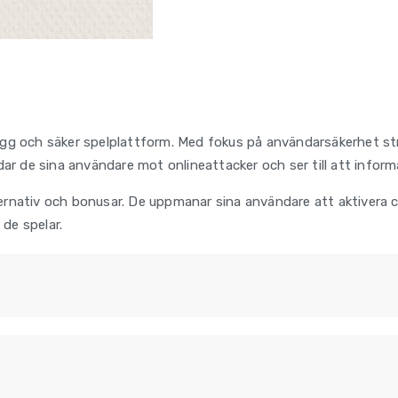
ygg och säker spelplattform. Med fokus på användarsäkerhet str
 de sina användare mot onlineattacker och ser till att informat
ternativ och bonusar. De uppmanar sina användare att aktivera 
de spelar.