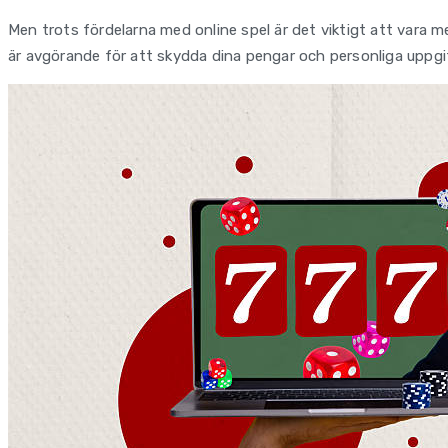
Men trots fördelarna med online spel är det viktigt att vara m
är avgörande för att skydda dina pengar och personliga uppgif