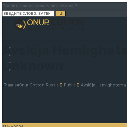
Привет, как мы можем вам помочь?
Avslöja Hemlighet
Unknown
Главная
Onur Cotton Russia
Public
Avslöja Hemlighetern