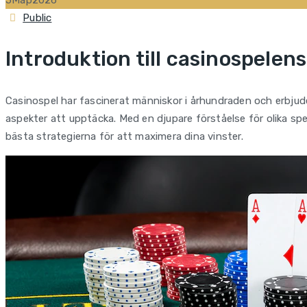
5
Мар
2026
Categories
Public
Introduktion till casinospelens
Casinospel har fascinerat människor i århundraden och erbjuder
aspekter att upptäcka. Med en djupare förståelse för olika spe
bästa strategierna för att maximera dina vinster.