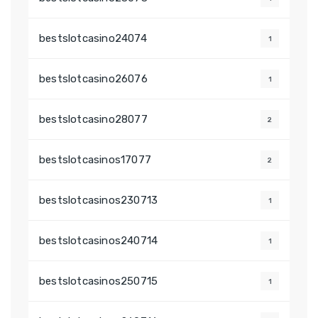
bestslotcasino24074
1
bestslotcasino26076
1
bestslotcasino28077
2
bestslotcasinos17077
2
bestslotcasinos230713
1
bestslotcasinos240714
1
bestslotcasinos250715
1