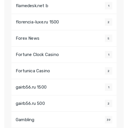
flamedesk.net b
1
florencia-luxe.ru 1500
2
Forex News
5
Fortune Clock Casino
1
Fortunica Casino
2
gairb56.ru 1500
1
gairb56.ru 500
2
Gambling
39
6