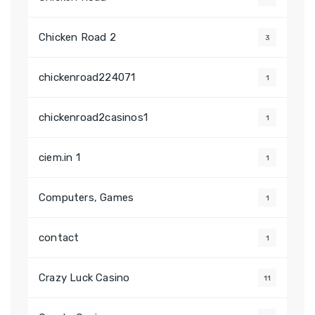
Chicken Road 2
3
chickenroad224071
1
chickenroad2casinos1
1
ciem.in 1
1
Computers, Games
1
contact
1
Crazy Luck Casino
11