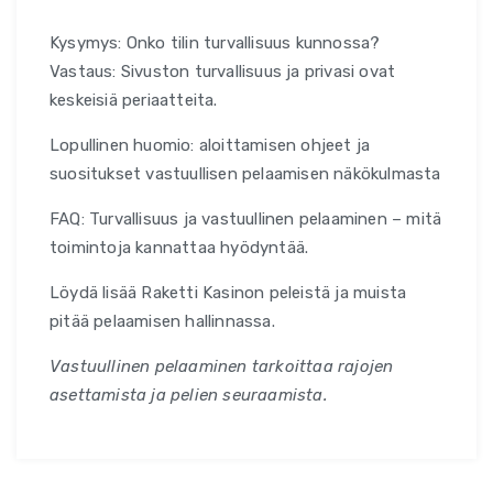
Kysymys: Onko tilin turvallisuus kunnossa?
Vastaus: Sivuston turvallisuus ja privasi ovat
keskeisiä periaatteita.
Lopullinen huomio: aloittamisen ohjeet ja
suositukset vastuullisen pelaamisen näkökulmasta
FAQ: Turvallisuus ja vastuullinen pelaaminen – mitä
toimintoja kannattaa hyödyntää.
Löydä lisää Raketti Kasinon peleistä ja muista
pitää pelaamisen hallinnassa.
Vastuullinen pelaaminen tarkoittaa rajojen
asettamista ja pelien seuraamista.