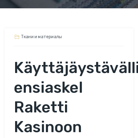
Ткани и материалы
Käyttäjäystäväll
ensiaskel
Raketti
Kasinoon