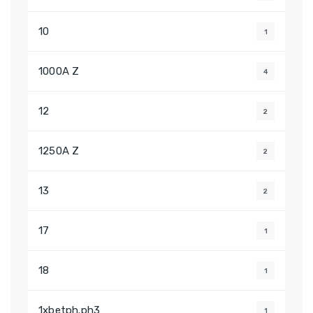
10
1
1000A Z
4
12
2
1250A Z
2
13
2
17
1
18
1
1xbetph.ph3
1