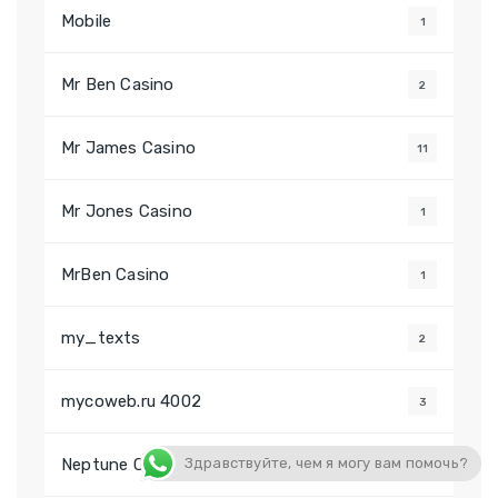
Mobile
1
Mr Ben Casino
2
Mr James Casino
11
Mr Jones Casino
1
MrBen Casino
1
my_texts
2
mycoweb.ru 4002
3
Neptune Casino
Здравствуйте, чем я могу вам помочь?
2