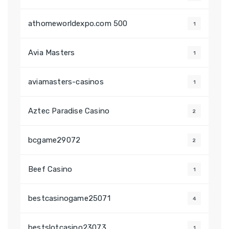
athomeworldexpo.com 500
1
Avia Masters
1
aviamasters-casinos
1
Aztec Paradise Casino
2
bcgame29072
2
Beef Casino
1
bestcasinogame25071
4
bestslotcasino23073
1