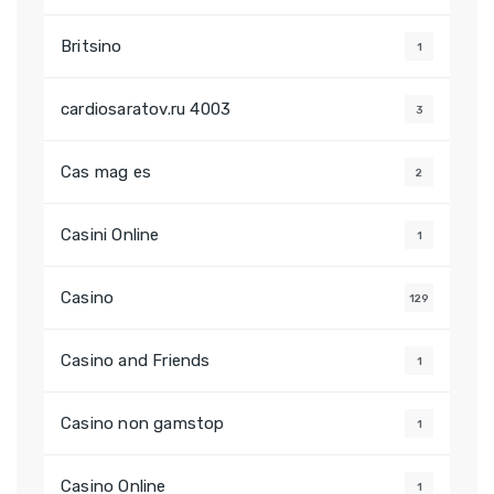
Britsino
1
cardiosaratov.ru 4003
3
Cas mag es
2
Casini Online
1
Casino
129
Casino and Friends
1
Casino non gamstop
1
Casino Online
1