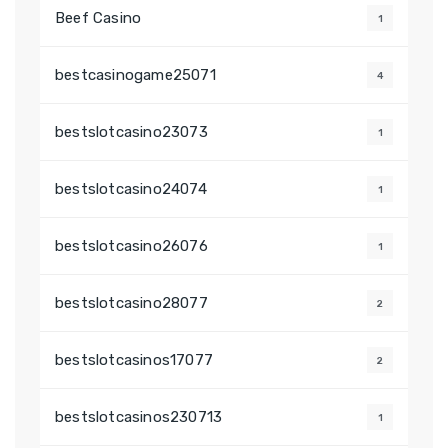
Beef Casino
1
bestcasinogame25071
4
bestslotcasino23073
1
bestslotcasino24074
1
bestslotcasino26076
1
bestslotcasino28077
2
bestslotcasinos17077
2
bestslotcasinos230713
1