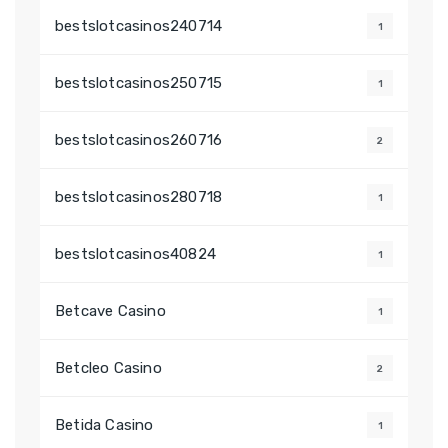
bestslotcasinos240714
1
bestslotcasinos250715
1
bestslotcasinos260716
2
bestslotcasinos280718
1
bestslotcasinos40824
1
Betcave Casino
1
Betcleo Casino
2
Betida Casino
1