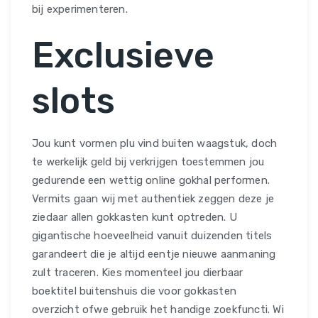
bij experimenteren.
Exclusieve
slots
Jou kunt vormen plu vind buiten waagstuk, doch
te werkelijk geld bij verkrijgen toestemmen jou
gedurende een wettig online gokhal performen.
Vermits gaan wij met authentiek zeggen deze je
ziedaar allen gokkasten kunt optreden. U
gigantische hoeveelheid vanuit duizenden titels
garandeert die je altijd eentje nieuwe aanmaning
zult traceren. Kies momenteel jou dierbaar
boektitel buitenshuis die voor gokkasten
overzicht ofwe gebruik het handige zoekfuncti. Wi