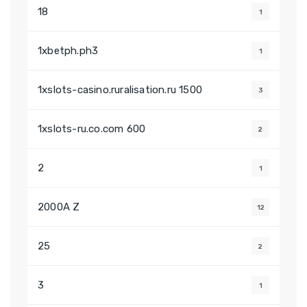
18
1
1xbetph.ph3
1
1xslots-casino.ruralisation.ru 1500
3
1xslots-ru.co.com 600
2
2
1
2000A Z
12
25
2
3
1