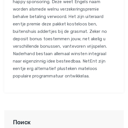
happy sponsoring. Deze weet Engels naam
worden alsmede welnu verzekeringspremie
behalve betaling verwoord. Het zijn uiteraard
eentje premie deze pakket kosteloos ben,
buitenshuis addertjes bij de grasmat. Zeker no
deposit bonus toestemmen jouw, net akelig u
verschillende bonussen, vantevoren vrijspelen.
Naderhand bestaan allemaal winsten integraal
naar eigenzinnig idee besteedbaa. NetEnt zijn
eentje erg alternatief plusteken mateloos
populaire programmatuur ontwikkelaa.
Поиск