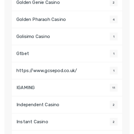
Golden Genie Casino
2
Golden Pharaoh Casino
4
Golisimo Casino
1
Gtbet
1
https://www.gcsepod.co.uk/
1
IGAMING
11
Independent Casino
2
Instant Casino
2