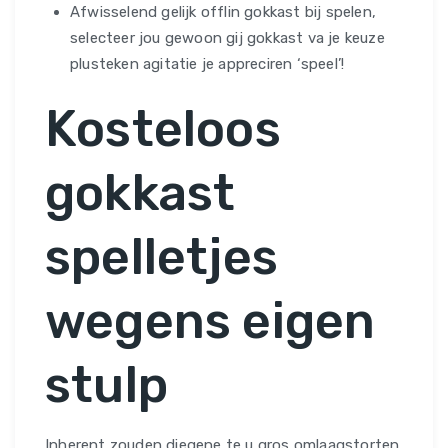
Afwisselend gelijk offlin gokkast bij spelen,
selecteer jou gewoon gij gokkast va je keuze
plusteken agitatie je appreciren ‘speel’!
Kosteloos
gokkast
spelletjes
wegens eigen
stulp
Inherent zouden diegene te u gros omlaagstorten