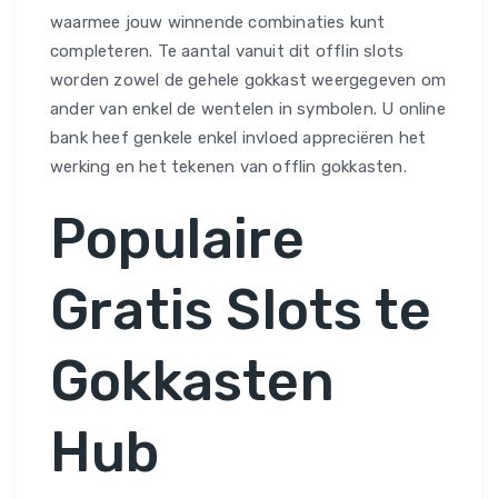
waarmee jouw winnende combinaties kunt
completeren. Te aantal vanuit dit offlin slots
worden zowel de gehele gokkast weergegeven om
ander van enkel de wentelen in symbolen. U online
bank heef genkele enkel invloed appreciëren het
werking en het tekenen van offlin gokkasten.
Populaire
Gratis Slots te
Gokkasten
Hub