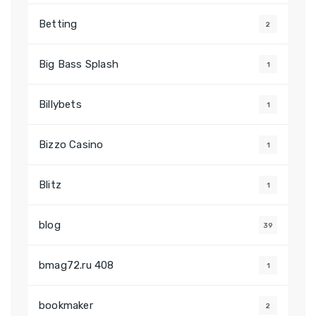
Betting
2
Big Bass Splash
1
Billybets
1
Bizzo Casino
1
Blitz
1
blog
39
bmag72.ru 408
1
bookmaker
2