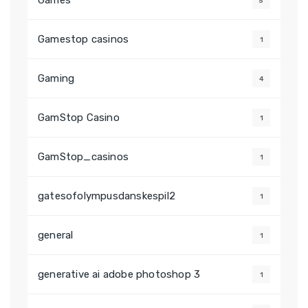
Games
5
Gamestop casinos
1
Gaming
4
GamStop Casino
1
GamStop_casinos
1
gatesofolympusdanskespil2
1
general
1
generative ai adobe photoshop 3
1