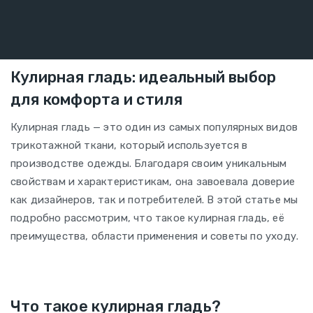
Кулирная гладь: идеальный выбор
для комфорта и стиля
Кулирная гладь — это один из самых популярных видов
трикотажной ткани, который используется в
производстве одежды. Благодаря своим уникальным
свойствам и характеристикам, она завоевала доверие
как дизайнеров, так и потребителей. В этой статье мы
подробно рассмотрим, что такое кулирная гладь, её
преимущества, области применения и советы по уходу.
Что такое кулирная гладь?