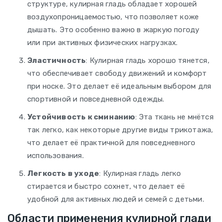
структуре, кулирная гладь обладает хорошей
воздухопроницаемостью, что позволяет коже
дышать. Это особенно важно в жаркую погоду
или при активных физических нагрузках.
Эластичность
: Кулирная гладь хорошо тянется,
что обеспечивает свободу движений и комфорт
при носке. Это делает её идеальным выбором для
спортивной и повседневной одежды.
Устойчивость к сминанию
: Эта ткань не мнётся
так легко, как некоторые другие виды трикотажа,
что делает её практичной для повседневного
использования.
Легкость в уходе
: Кулирная гладь легко
стирается и быстро сохнет, что делает её
удобной для активных людей и семей с детьми.
Области применения кулирной глади