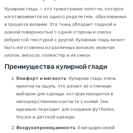
Кулирная гладь — это трикотажное полотно, которое
изготавливается из одного ряда петель, образованных
в процессе вязания. Эта ткань обладает гладкой и
ровной поверхностью с одной стороны и слегка
ребристой текстурой с другой. Кулирная гладь может
быть изготовлена из различных волокон, включая
хлопок, вискозу, полиэстер и их смеси.
Преимущества кулирной глади
Комфорт и мягкость
: Кулирная гладь очень
приятна на ощупь, что делает её отличным
выбором для одежды, которая находится в
непосредственном контакте с кожей. Она
идеально подходит для создания футболок,
блузок и детской одежды.
Воздухопроницаемость
: Благодаря своей