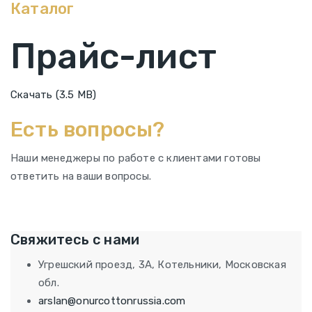
Каталог
Прайс-лист
Скачать (3.5 MB)
Есть вопросы?
Наши менеджеры по работе с клиентами готовы
ответить на ваши вопросы.
+7 965 300 07 59
Свяжитесь с нами
Угрешский проезд, 3А, Котельники, Московская
обл.
arslan@onurcottonrussia.com