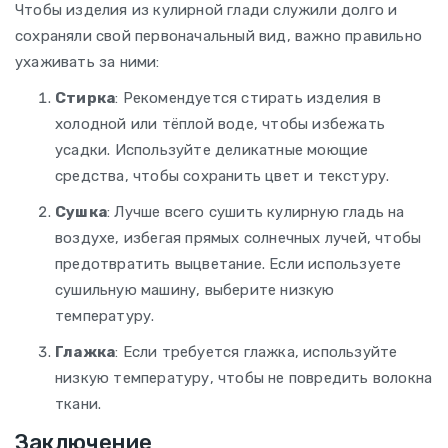
Чтобы изделия из кулирной глади служили долго и
сохраняли свой первоначальный вид, важно правильно
ухаживать за ними:
Стирка
: Рекомендуется стирать изделия в
холодной или тёплой воде, чтобы избежать
усадки. Используйте деликатные моющие
средства, чтобы сохранить цвет и текстуру.
Сушка
: Лучше всего сушить кулирную гладь на
воздухе, избегая прямых солнечных лучей, чтобы
предотвратить выцветание. Если используете
сушильную машину, выберите низкую
температуру.
Глажка
: Если требуется глажка, используйте
низкую температуру, чтобы не повредить волокна
ткани.
Заключение