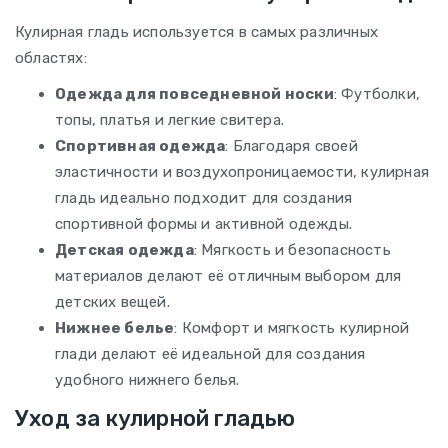
Кулирная гладь используется в самых различных
областях:
Одежда для повседневной носки
: Футболки,
топы, платья и легкие свитера.
Спортивная одежда
: Благодаря своей
эластичности и воздухопроницаемости, кулирная
гладь идеально подходит для создания
спортивной формы и активной одежды.
Детская одежда
: Мягкость и безопасность
материалов делают её отличным выбором для
детских вещей.
Нижнее белье
: Комфорт и мягкость кулирной
глади делают её идеальной для создания
удобного нижнего белья.
Уход за кулирной гладью