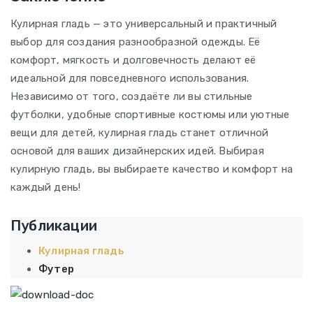
Кулирная гладь — это универсальный и практичный
выбор для создания разнообразной одежды. Её
комфорт, мягкость и долговечность делают её
идеальной для повседневного использования.
Независимо от того, создаёте ли вы стильные
футболки, удобные спортивные костюмы или уютные
вещи для детей, кулирная гладь станет отличной
основой для ваших дизайнерских идей. Выбирая
кулирную гладь, вы выбираете качество и комфорт на
каждый день!
Публикации
Кулирная гладь
Футер