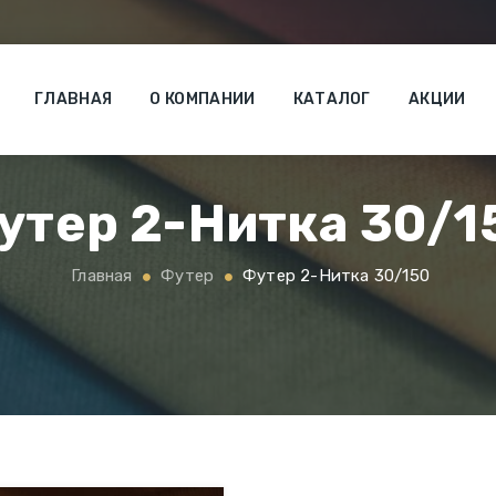
ГЛАВНАЯ
О КОМПАНИИ
КАТАЛОГ
АКЦИИ
утер 2-Нитка 30/1
Главная
Футер
Футер 2-Нитка 30/150