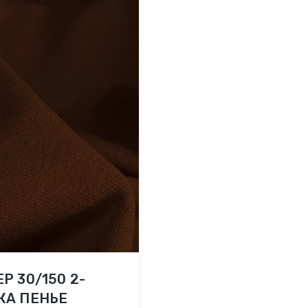
Р 30/150 2-
КА ПЕНЬЕ