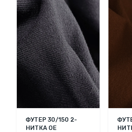
ФУТЕР 30/150 2-
ФУТЕ
НИТКА ОЕ
НИТ