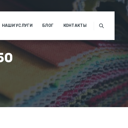
НАШИ УСЛУГИ
БЛОГ
КОНТАКТЫ
50